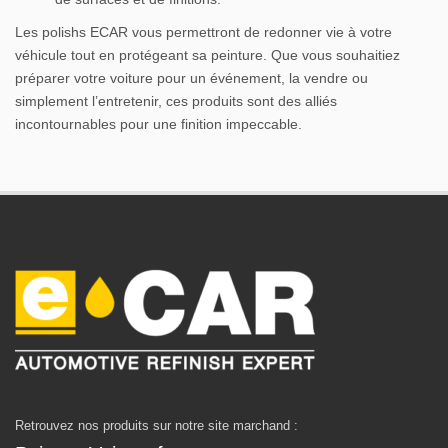
Les polishs ECAR vous permettront de redonner vie à votre
véhicule tout en protégeant sa peinture. Que vous souhaitiez
préparer votre voiture pour un événement, la vendre ou
simplement l’entretenir, ces produits sont des alliés
incontournables pour une finition impeccable.
Retrouvez nos produits sur notre site marchand :