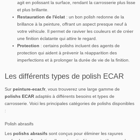
agit en polissant la surface, rendant la carrosserie plus lisse
et plus brillante.
Restauration de l'éclat
: un bon polish redonne de la
brillance à la peinture, offrant un aspect presque neuf à
votre véhicule. Il permet de raviver les couleurs et de créer
une finition éclatante qui attire le regard.
Protection
: certains polishs incluent des agents de
protection qui aident à prévenir la réapparition des
imperfections et à prolonger la durée de vie de la finition.
Les différents types de polish ECAR
Sur
peinture-ecar.fr
, vous trouverez une large gamme de
polishs ECAR
adaptés à différents besoins et types de
carrosserie. Voici les principales catégories de polishs disponibles
:
Polish abrasifs
Les
polishs abrasifs
sont conçus pour éliminer les rayures