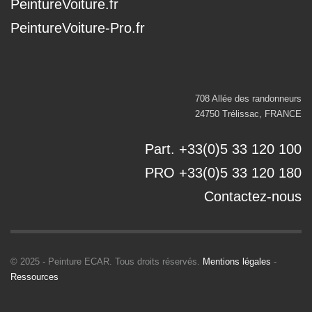
PeintureVoiture.fr
PeintureVoiture-Pro.fr
708 Allée des randonneurs
24750 Trélissac, FRANCE
Part. +33(0)5 33 120 100
PRO +33(0)5 33 120 180
Contactez-nous
© 2025 - Peinture ECAR. Tous droits réservés.
Mentions légales
-
Ressources