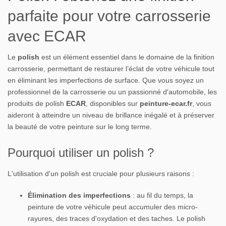
parfaite pour votre carrosserie
avec ECAR
Le
polish
est un élément essentiel dans le domaine de la finition
carrosserie, permettant de restaurer l’éclat de votre véhicule tout
en éliminant les imperfections de surface. Que vous soyez un
professionnel de la carrosserie ou un passionné d'automobile, les
produits de polish
ECAR
, disponibles sur
peinture-ecar.fr
, vous
aideront à atteindre un niveau de brillance inégalé et à préserver
la beauté de votre peinture sur le long terme.
Pourquoi utiliser un polish ?
L'utilisation d'un polish est cruciale pour plusieurs raisons :
Élimination des imperfections
: au fil du temps, la
peinture de votre véhicule peut accumuler des micro-
rayures, des traces d'oxydation et des taches. Le polish