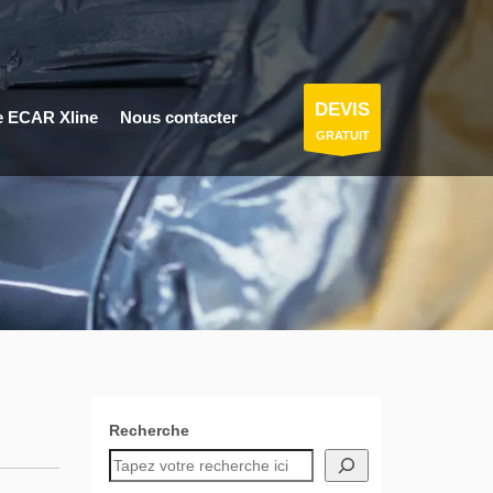
DEVIS
e ECAR Xline
Nous contacter
GRATUIT
Recherche