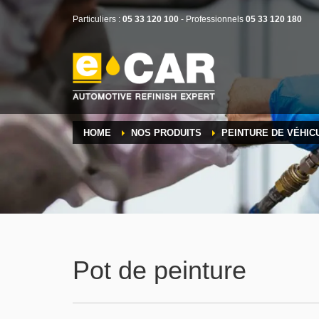
Particuliers :
05 33 120 100
- Professionnels
05 33 120 180
HOME
NOS PRODUITS
PEINTURE DE VÉHIC
Pot de peinture