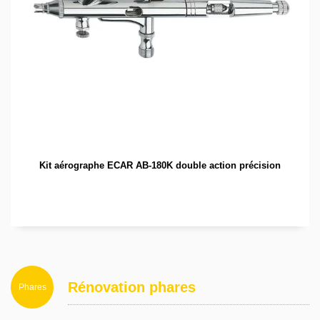
Kit aérographe ECAR AB-180K double action précision
Rénovation phares
Phares