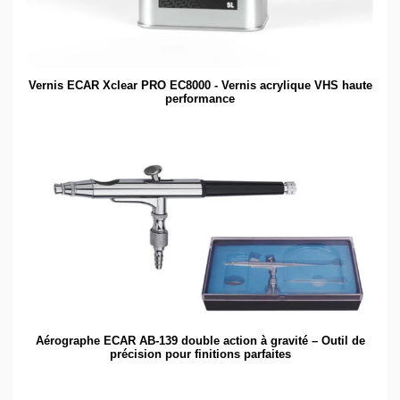
Vernis ECAR Xclear PRO EC8000 - Vernis acrylique VHS haute
performance
Aérographe ECAR AB-139 double action à gravité – Outil de
précision pour finitions parfaites