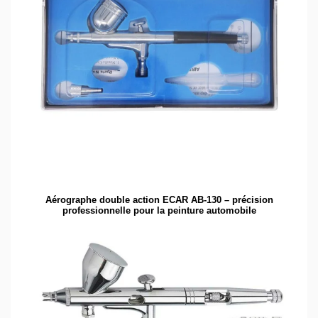
Aérographe double action ECAR AB-130 – précision
professionnelle pour la peinture automobile