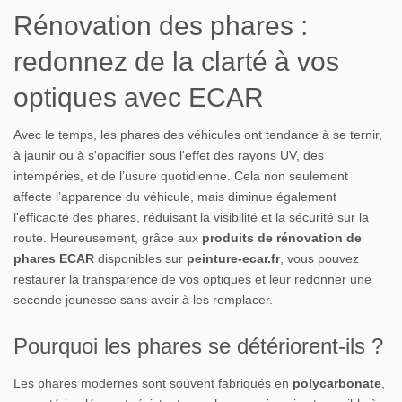
Rénovation des phares :
redonnez de la clarté à vos
optiques avec ECAR
Avec le temps, les phares des véhicules ont tendance à se ternir,
à jaunir ou à s'opacifier sous l'effet des rayons UV, des
intempéries, et de l’usure quotidienne. Cela non seulement
affecte l’apparence du véhicule, mais diminue également
l'efficacité des phares, réduisant la visibilité et la sécurité sur la
route. Heureusement, grâce aux
produits de rénovation de
phares ECAR
disponibles sur
peinture-ecar.fr
, vous pouvez
restaurer la transparence de vos optiques et leur redonner une
seconde jeunesse sans avoir à les remplacer.
Pourquoi les phares se détériorent-ils ?
Les phares modernes sont souvent fabriqués en
polycarbonate
,