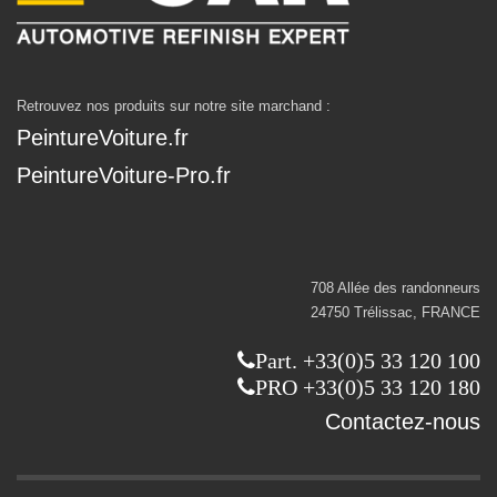
Retrouvez nos produits sur notre site marchand :
PeintureVoiture.fr
PeintureVoiture-Pro.fr
708 Allée des randonneurs
24750 Trélissac, FRANCE
Part. +33(0)5 33 120 100
PRO +33(0)5 33 120 180
Contactez-nous