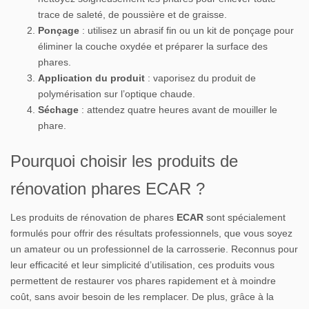
trace de saleté, de poussière et de graisse.
Ponçage
: utilisez un abrasif fin ou un kit de ponçage pour
éliminer la couche oxydée et préparer la surface des
phares.
Application du produit
: vaporisez du produit de
polymérisation sur l’optique chaude.
Séchage
: attendez quatre heures avant de mouiller le
phare.
Pourquoi choisir les produits de
rénovation phares ECAR ?
Les produits de rénovation de phares
ECAR
sont spécialement
formulés pour offrir des résultats professionnels, que vous soyez
un amateur ou un professionnel de la carrosserie. Reconnus pour
leur efficacité et leur simplicité d’utilisation, ces produits vous
permettent de restaurer vos phares rapidement et à moindre
coût, sans avoir besoin de les remplacer. De plus, grâce à la