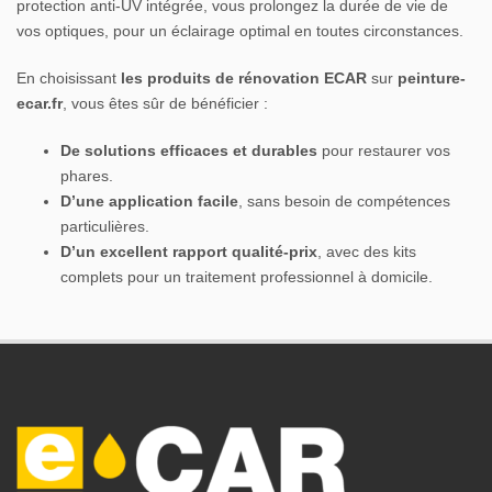
protection anti-UV intégrée, vous prolongez la durée de vie de
vos optiques, pour un éclairage optimal en toutes circonstances.
En choisissant
les produits de rénovation ECAR
sur
peinture-
ecar.fr
, vous êtes sûr de bénéficier :
De solutions efficaces et durables
pour restaurer vos
phares.
D’une application facile
, sans besoin de compétences
particulières.
D’un excellent rapport qualité-prix
, avec des kits
complets pour un traitement professionnel à domicile.