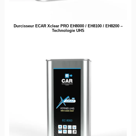
Durcisseur ECAR Xclear PRO EH8000 / EH8100 / EH8200 –
Technologie UHS