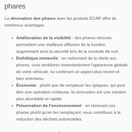
phares
La
rénovation des phares
avec les produits ECAR offre de
nombreux avantages :
Amélioration de la visibilité
: des phares rénovés
permettent une meilleure diffusion de la lumière,
augmentant ainsi la sécurité lors de la conduite de nuit.
Esthétique restaurée
: en redonnant de la clarté aux
phares, vous améliorez instantanément l’apparence globale
de votre véhicule, lui conférant un aspect plus récent et
bien entretenu.
Économie
: plutôt que de remplacer les optiques, qui peut
être une opération coûteuse, la rénovation est une solution
plus abordable et rapide.
Préservation de l’environnement
: en rénovant vos
phares plutôt qu’en les remplaçant, vous contribuez à la
réduction des déchets automobiles.