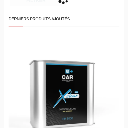
FILTRER
DERNIERS PRODUITS AJOUTÉS