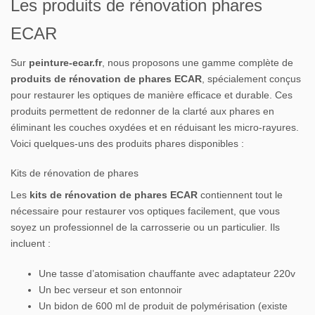
Les produits de rénovation phares
ECAR
Sur
peinture-ecar.fr
, nous proposons une gamme complète de
produits de rénovation de phares ECAR
, spécialement conçus
pour restaurer les optiques de manière efficace et durable. Ces
produits permettent de redonner de la clarté aux phares en
éliminant les couches oxydées et en réduisant les micro-rayures.
Voici quelques-uns des produits phares disponibles :
Kits de rénovation de phares
Les
kits de rénovation de phares ECAR
contiennent tout le
nécessaire pour restaurer vos optiques facilement, que vous
soyez un professionnel de la carrosserie ou un particulier. Ils
incluent :
Une tasse d’atomisation chauffante avec adaptateur 220v
Un bec verseur et son entonnoir
Un bidon de 600 ml de produit de polymérisation (existe