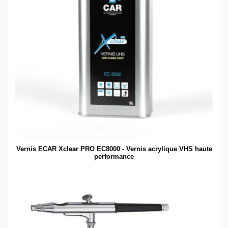
Vernis ECAR Xclear PRO EC8000 - Vernis acrylique VHS haute
performance