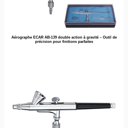
Aérographe ECAR AB-139 double action à gravité – Outil de
précision pour finitions parfaites