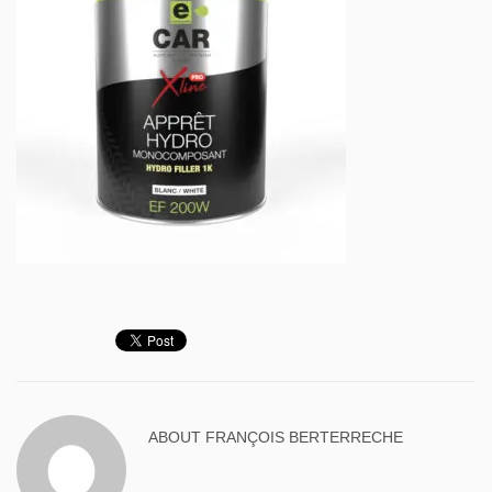
ABOUT
FRANÇOIS BERTERRECHE