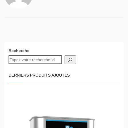
Recherche
DERNIERS PRODUITS AJOUTÉS