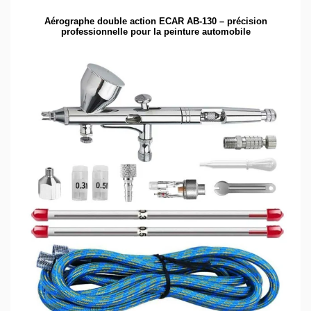
Aérographe double action ECAR AB-130 – précision
professionnelle pour la peinture automobile