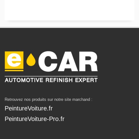
Retrouvez nos produits sur notre site marchand :
PeintureVoiture.fr
PeintureVoiture-Pro.fr