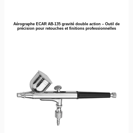
Aérographe ECAR AB-135 gravité double action – Outil de
précision pour retouches et finitions professionnelles