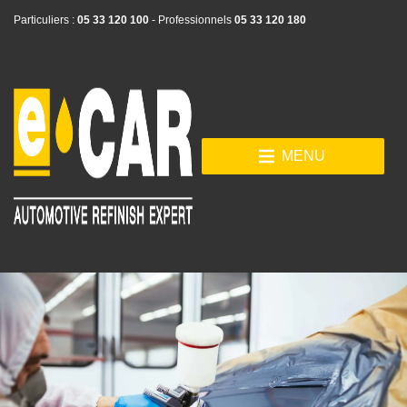
Particuliers :
05 33 120 100
- Professionnels
05 33 120 180
MENU