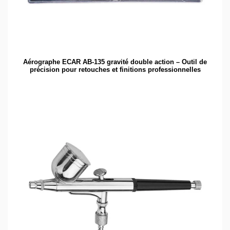
Aérographe ECAR AB-135 gravité double action – Outil de
précision pour retouches et finitions professionnelles