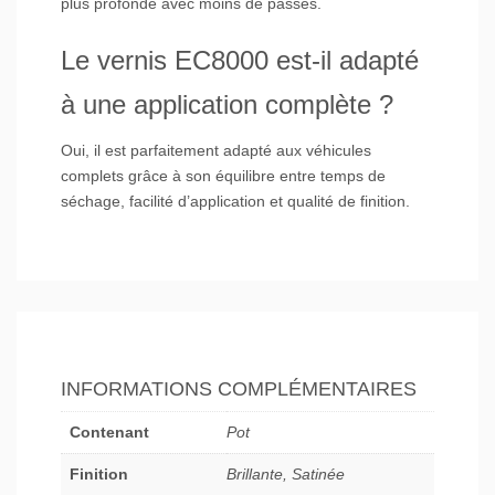
plus profonde avec moins de passes.
Le vernis EC8000 est-il adapté
à une application complète ?
Oui, il est parfaitement adapté aux véhicules
complets grâce à son équilibre entre temps de
séchage, facilité d’application et qualité de finition.
INFORMATIONS COMPLÉMENTAIRES
Contenant
Pot
Finition
Brillante, Satinée