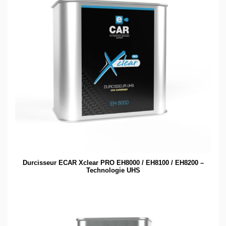
Durcisseur ECAR Xclear PRO EH8000 / EH8100 / EH8200 –
Technologie UHS