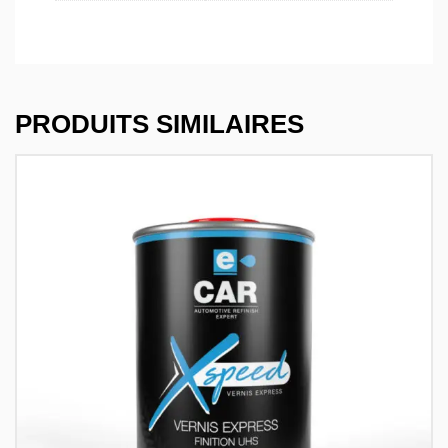
PRODUITS SIMILAIRES