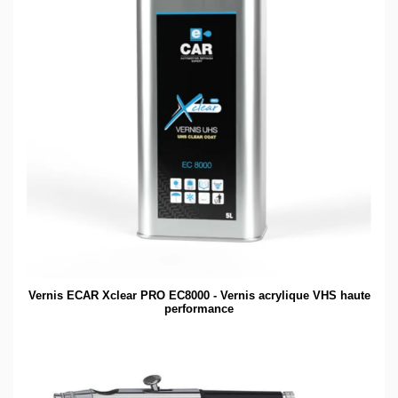
Vernis ECAR Xclear PRO EC8000 - Vernis acrylique VHS haute
performance