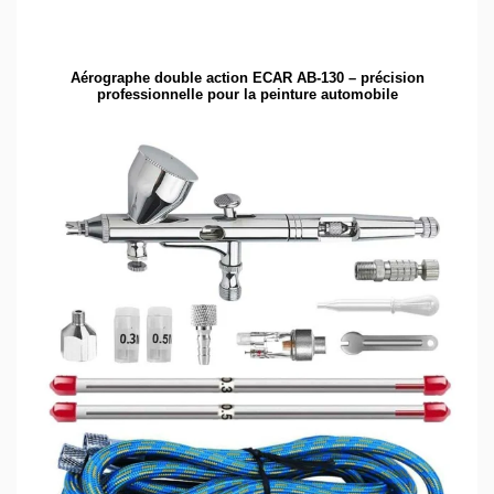
Aérographe double action ECAR AB-130 – précision
professionnelle pour la peinture automobile