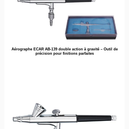
Aérographe ECAR AB-139 double action à gravité – Outil de
précision pour finitions parfaites