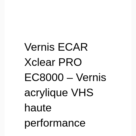
Vernis ECAR
Xclear PRO
EC8000 – Vernis
acrylique VHS
haute
performance