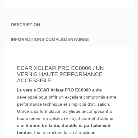
DESCRIPTION
INFORMATIONS COMPLÉMENTAIRES
ECAR XCLEAR PRO EC8000 : UN
VERNIS HAUTE PERFORMANCE
ACCESSIBLE
Le
vernis ECAR Xclear PRO EC8000
a été
développé pour offrir un excellent compromis entre
performance technique et simplicité d’utilisation.
Grâce à sa formulation acrylique bi-composant à
haute teneur en solides (VHS), il permet d’obtenir
une
finition brillante, durable et parfaitement
tendue
, tout en restant facile à appliquer.