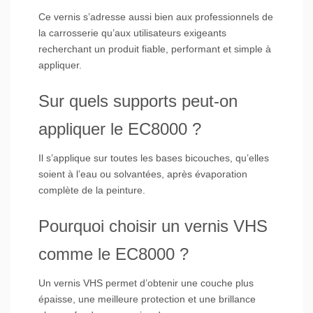
Ce vernis s’adresse aussi bien aux professionnels de
la carrosserie qu’aux utilisateurs exigeants
recherchant un produit fiable, performant et simple à
appliquer.
Sur quels supports peut-on
appliquer le EC8000 ?
Il s’applique sur toutes les bases bicouches, qu’elles
soient à l’eau ou solvantées, après évaporation
complète de la peinture.
Pourquoi choisir un vernis VHS
comme le EC8000 ?
Un vernis VHS permet d’obtenir une couche plus
épaisse, une meilleure protection et une brillance