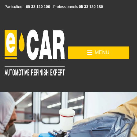
Particuliers :
05 33 120 100
- Professionnels
05 33 120 180
MENU