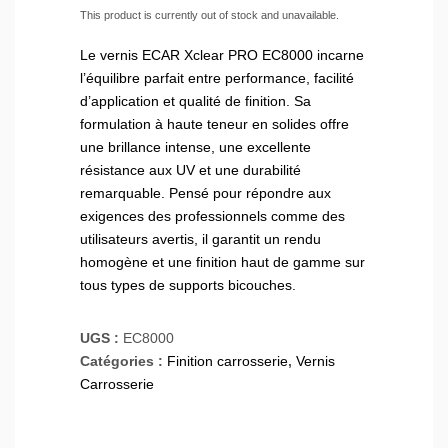
This product is currently out of stock and unavailable.
Le vernis ECAR Xclear PRO EC8000 incarne
l’équilibre parfait entre performance, facilité
d’application et qualité de finition. Sa
formulation à haute teneur en solides offre
une brillance intense, une excellente
résistance aux UV et une durabilité
remarquable. Pensé pour répondre aux
exigences des professionnels comme des
utilisateurs avertis, il garantit un rendu
homogène et une finition haut de gamme sur
tous types de supports bicouches.
UGS :
EC8000
Catégories :
Finition carrosserie
,
Vernis
Carrosserie