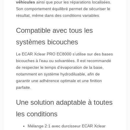
véhicules
ainsi que pour les réparations localisées.
Son comportement équilibré permet de sécuriser le
résultat, même dans des conditions variables.
Compatible avec tous les
systèmes bicouches
Le ECAR Xclear PRO EC8000 s’utilise sur des bases
bicouches à l’eau ou solvantées. Il est recommandé
de respecter le temps d’évaporation de la base,
notamment en système hydrodiluable, afin de
garantir une adhérence optimale et une finition
parfaite.
Une solution adaptable à toutes
les conditions
Mélange 2:1 avec durcisseur ECAR Xclear