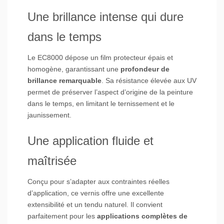
Une brillance intense qui dure
dans le temps
Le EC8000 dépose un film protecteur épais et
homogène, garantissant une
profondeur de
brillance remarquable
. Sa résistance élevée aux UV
permet de préserver l’aspect d’origine de la peinture
dans le temps, en limitant le ternissement et le
jaunissement.
Une application fluide et
maîtrisée
Conçu pour s’adapter aux contraintes réelles
d’application, ce vernis offre une excellente
extensibilité et un tendu naturel. Il convient
parfaitement pour les
applications complètes de