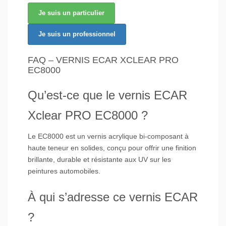
Je suis un particulier
Je suis un professionnel
FAQ – VERNIS ECAR XCLEAR PRO
EC8000
Qu’est-ce que le vernis ECAR
Xclear PRO EC8000 ?
Le EC8000 est un vernis acrylique bi-composant à
haute teneur en solides, conçu pour offrir une finition
brillante, durable et résistante aux UV sur les
peintures automobiles.
À qui s’adresse ce vernis ECAR
?