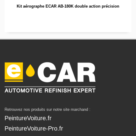
Kit aérographe ECAR AB-180K double action précision
Retrouvez nos produits sur notre site marchand :
PeintureVoiture.fr
PeintureVoiture-Pro.fr