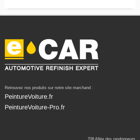
Retrouvez nos produits sur notre site marchand :
PeintureVoiture.fr
PeintureVoiture-Pro.fr
708 Allée des randonneurs