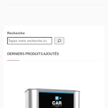
Recherche
DERNIERS PRODUITS AJOUTÉS