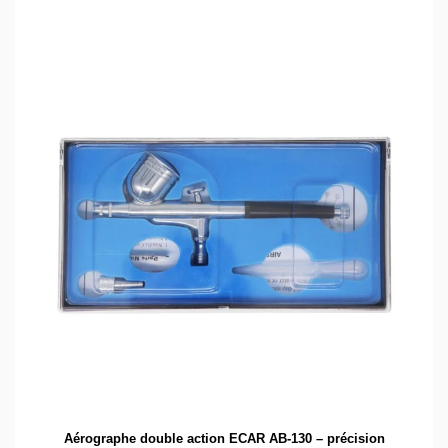
Aérographe double action ECAR AB-130 – précision