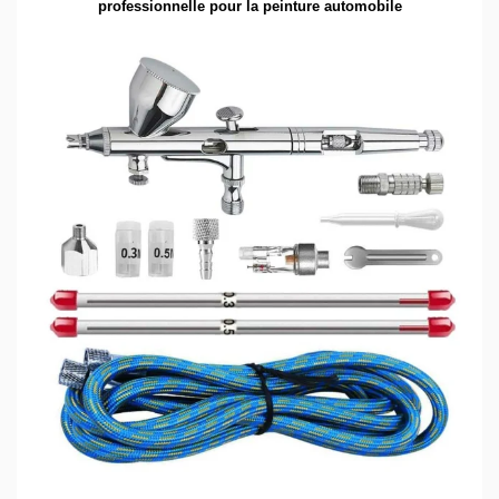
professionnelle pour la peinture automobile