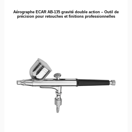
Aérographe ECAR AB-135 gravité double action – Outil de
précision pour retouches et finitions professionnelles