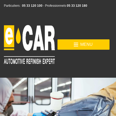
Particuliers :
05 33 120 100
- Professionnels
05 33 120 180
MENU