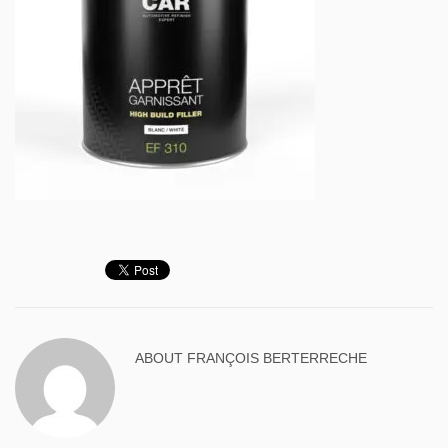
ABOUT
FRANÇOIS BERTERRECHE