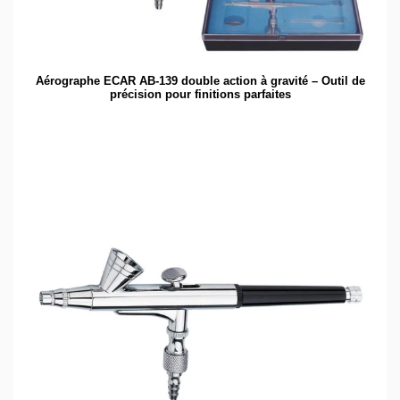
Aérographe ECAR AB-139 double action à gravité – Outil de
précision pour finitions parfaites