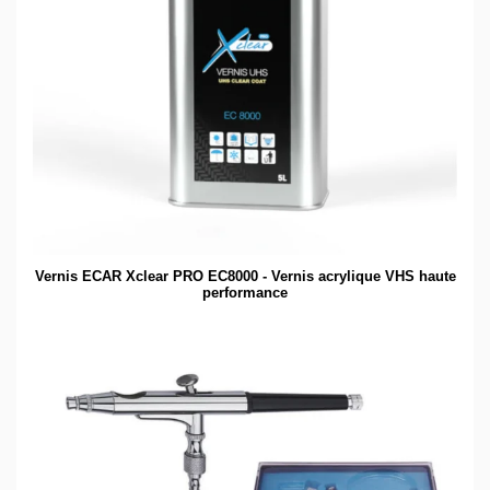
Vernis ECAR Xclear PRO EC8000 - Vernis acrylique VHS haute
performance