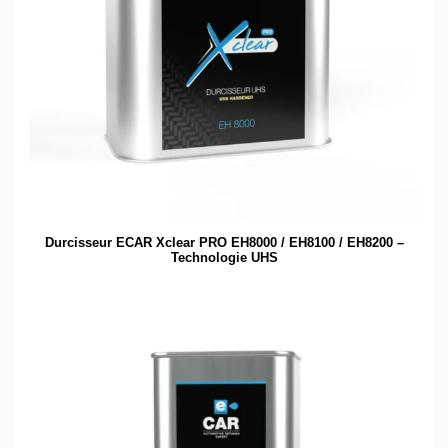
Durcisseur ECAR Xclear PRO EH8000 / EH8100 / EH8200 –
Technologie UHS