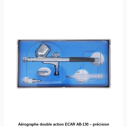
Aérographe double action ECAR AB-130 – précision