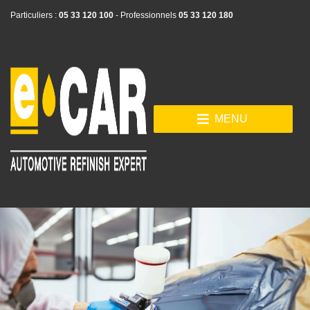
Particuliers :
05 33 120 100
- Professionnels
05 33 120 180
MENU