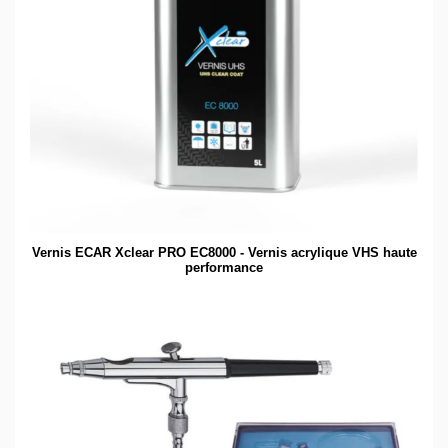
Vernis ECAR Xclear PRO EC8000 - Vernis acrylique VHS haute
performance