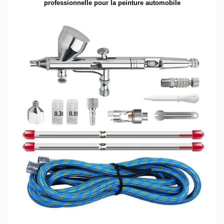
professionnelle pour la peinture automobile