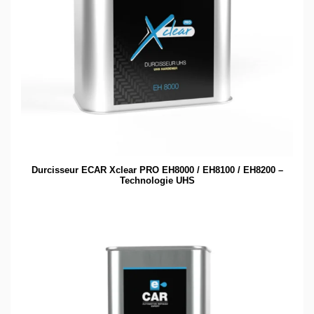
Durcisseur ECAR Xclear PRO EH8000 / EH8100 / EH8200 –
Technologie UHS