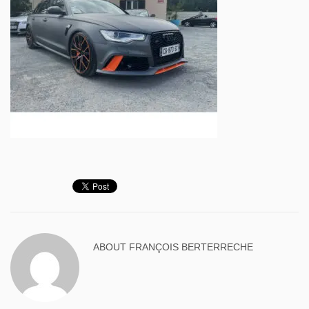
ABOUT
FRANÇOIS BERTERRECHE