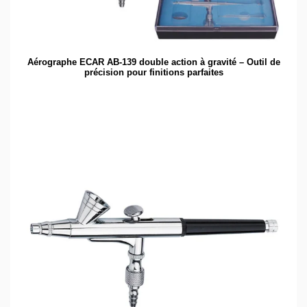
Aérographe ECAR AB-139 double action à gravité – Outil de
précision pour finitions parfaites