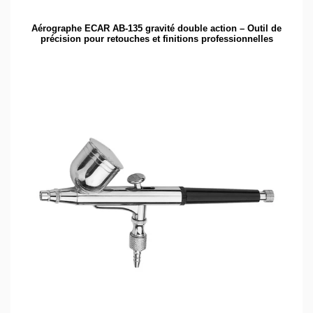
Aérographe ECAR AB-135 gravité double action – Outil de
précision pour retouches et finitions professionnelles