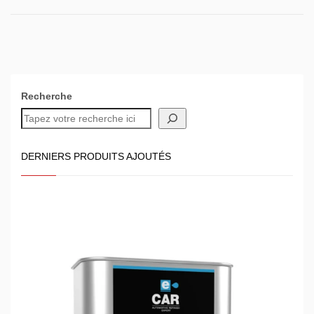
Recherche
DERNIERS PRODUITS AJOUTÉS