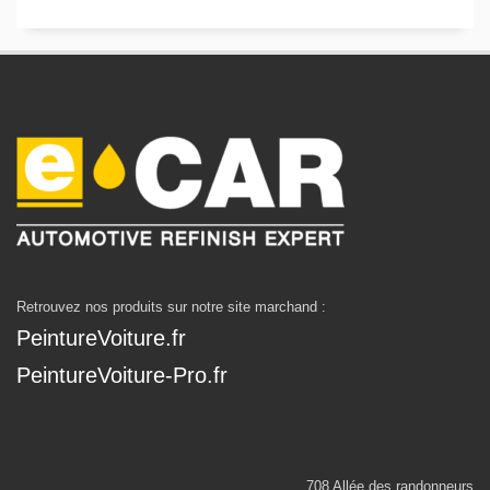
Retrouvez nos produits sur notre site marchand :
PeintureVoiture.fr
PeintureVoiture-Pro.fr
708 Allée des randonneurs