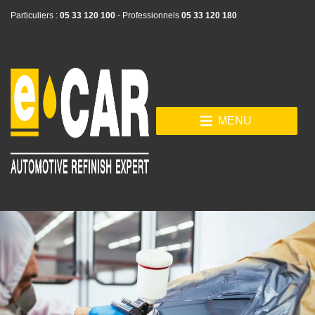
Particuliers :
05 33 120 100
- Professionnels
05 33 120 180
MENU