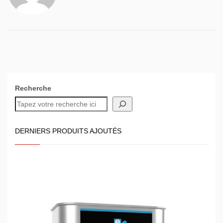
Recherche
DERNIERS PRODUITS AJOUTÉS