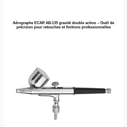
Aérographe ECAR AB-135 gravité double action – Outil de
précision pour retouches et finitions professionnelles