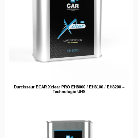
Durcisseur ECAR Xclear PRO EH8000 / EH8100 / EH8200 –
Technologie UHS