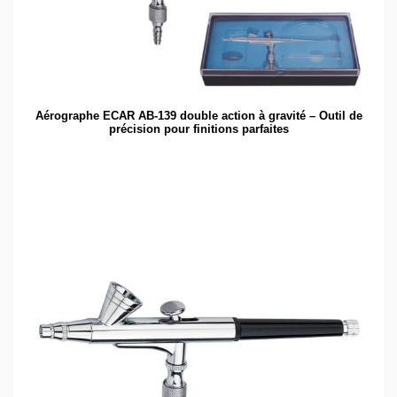
Aérographe ECAR AB-139 double action à gravité – Outil de
précision pour finitions parfaites