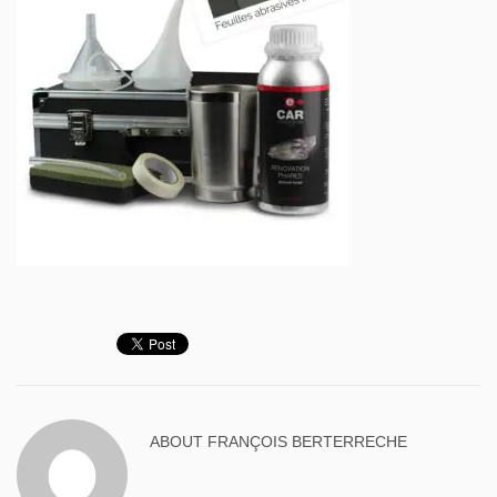
ABOUT
FRANÇOIS BERTERRECHE