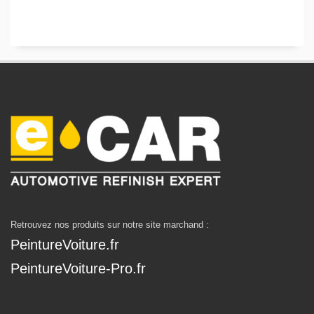
Retrouvez nos produits sur notre site marchand :
PeintureVoiture.fr
PeintureVoiture-Pro.fr