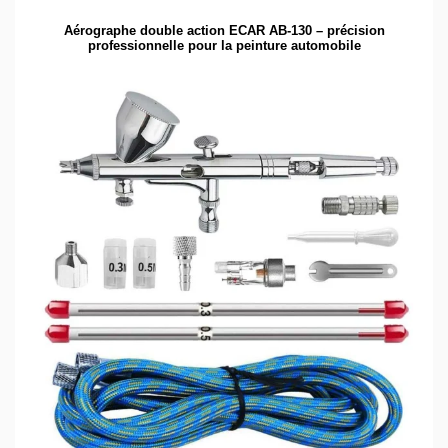
Aérographe double action ECAR AB-130 – précision
professionnelle pour la peinture automobile