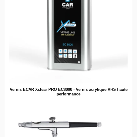
Vernis ECAR Xclear PRO EC8000 - Vernis acrylique VHS haute
performance