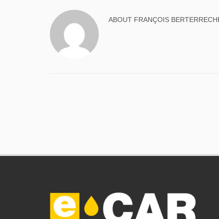
ABOUT
FRANÇOIS BERTERRECH