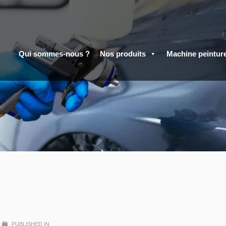
Qui sommes-nous ?
Nos produits
Machine peintur
PUBLISHED IN