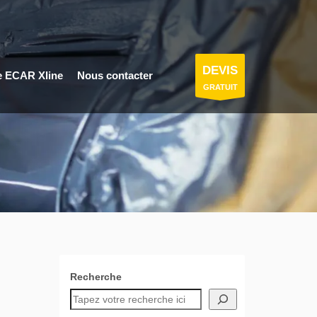
DEVIS
e ECAR Xline
Nous contacter
GRATUIT
Recherche