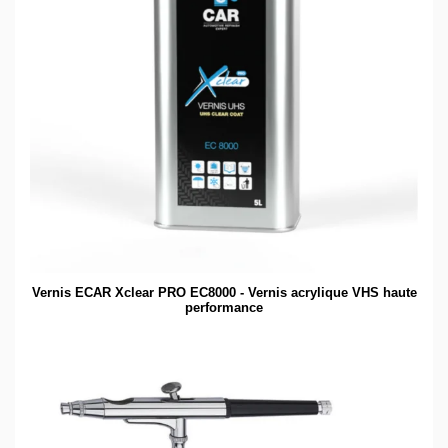
Vernis ECAR Xclear PRO EC8000 - Vernis acrylique VHS haute
performance