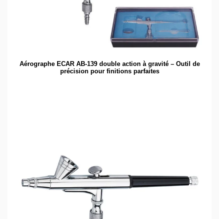
Aérographe ECAR AB-139 double action à gravité – Outil de
précision pour finitions parfaites