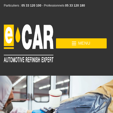
Particuliers :
05 33 120 100
- Professionnels
05 33 120 180
MENU