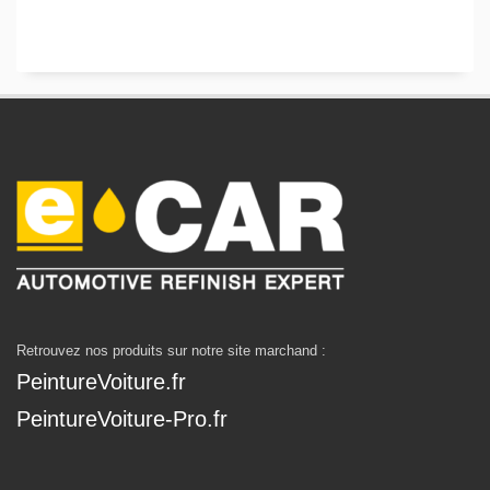
Retrouvez nos produits sur notre site marchand :
PeintureVoiture.fr
PeintureVoiture-Pro.fr