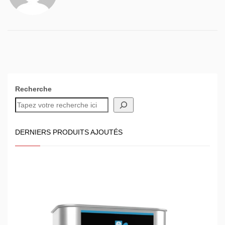
Recherche
DERNIERS PRODUITS AJOUTÉS