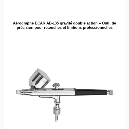
Aérographe ECAR AB-135 gravité double action – Outil de
précision pour retouches et finitions professionnelles