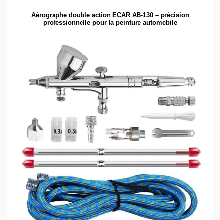
Aérographe double action ECAR AB-130 – précision
professionnelle pour la peinture automobile