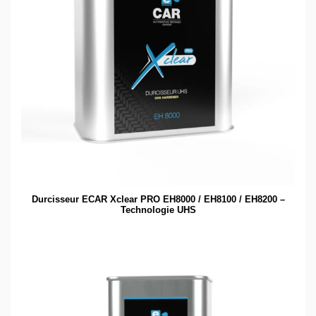
Durcisseur ECAR Xclear PRO EH8000 / EH8100 / EH8200 –
Technologie UHS