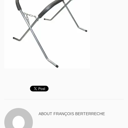
ABOUT
FRANÇOIS BERTERRECHE