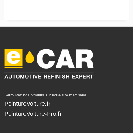
Retrouvez nos produits sur notre site marchand :
PeintureVoiture.fr
PeintureVoiture-Pro.fr