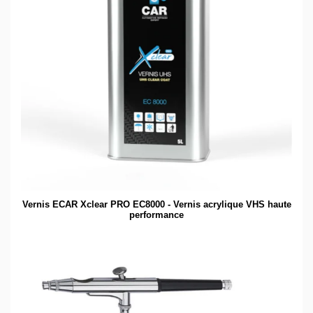
Vernis ECAR Xclear PRO EC8000 - Vernis acrylique VHS haute
performance