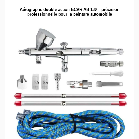
Aérographe double action ECAR AB-130 – précision
professionnelle pour la peinture automobile