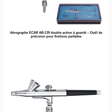
Aérographe ECAR AB-139 double action à gravité – Outil de
précision pour finitions parfaites