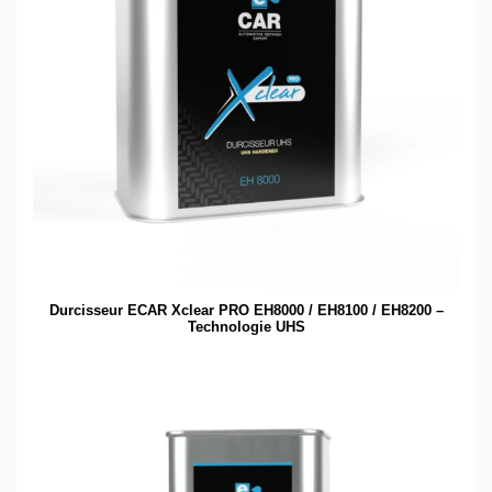
Durcisseur ECAR Xclear PRO EH8000 / EH8100 / EH8200 –
Technologie UHS