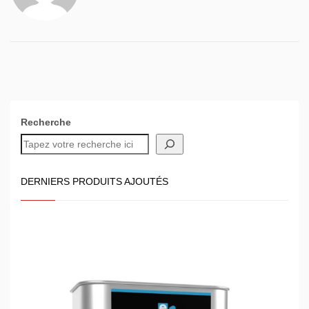
Recherche
DERNIERS PRODUITS AJOUTÉS