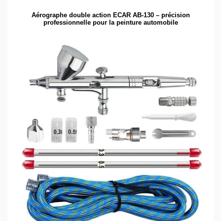
Aérographe double action ECAR AB-130 – précision
professionnelle pour la peinture automobile