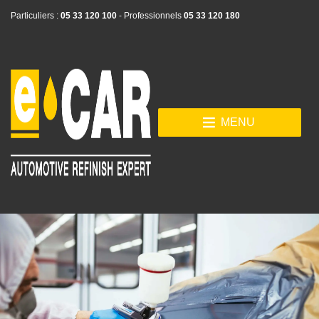
Particuliers :
05 33 120 100
- Professionnels
05 33 120 180
MENU