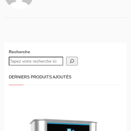
Recherche
DERNIERS PRODUITS AJOUTÉS