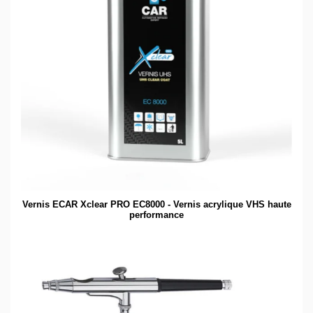
Vernis ECAR Xclear PRO EC8000 - Vernis acrylique VHS haute
performance