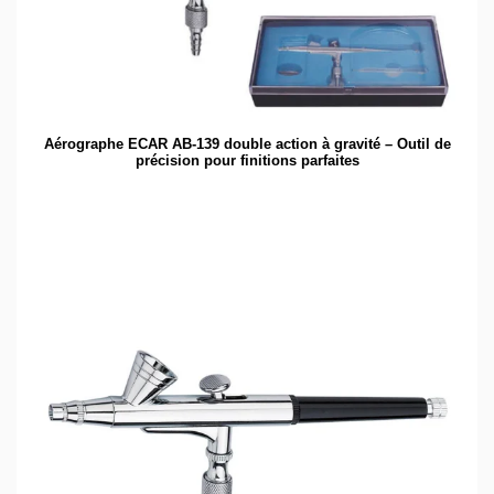
Aérographe ECAR AB-139 double action à gravité – Outil de
précision pour finitions parfaites