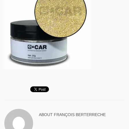
ABOUT
FRANÇOIS BERTERRECHE