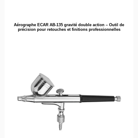
Aérographe ECAR AB-135 gravité double action – Outil de
précision pour retouches et finitions professionnelles