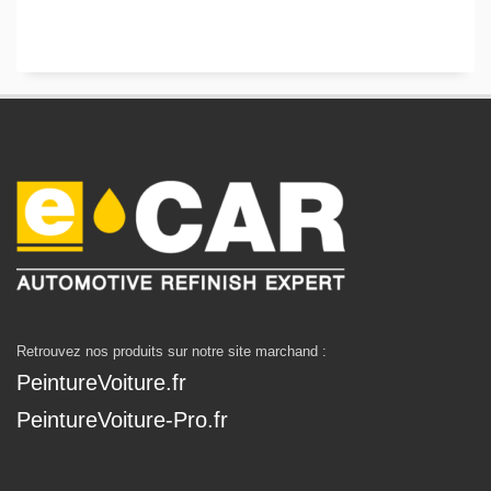
Retrouvez nos produits sur notre site marchand :
PeintureVoiture.fr
PeintureVoiture-Pro.fr