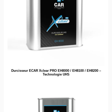
Durcisseur ECAR Xclear PRO EH8000 / EH8100 / EH8200 –
Technologie UHS