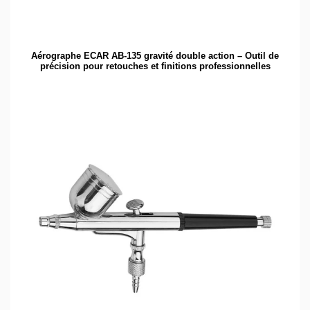
Aérographe ECAR AB-135 gravité double action – Outil de
précision pour retouches et finitions professionnelles