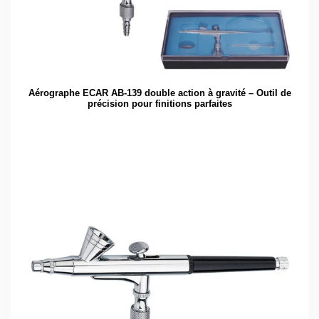
Aérographe ECAR AB-139 double action à gravité – Outil de
précision pour finitions parfaites