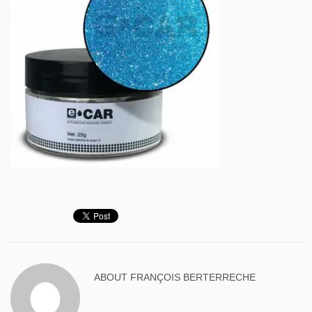
ABOUT
FRANÇOIS BERTERRECHE