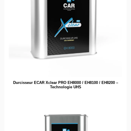
Durcisseur ECAR Xclear PRO EH8000 / EH8100 / EH8200 –
Technologie UHS