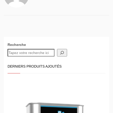
Recherche
DERNIERS PRODUITS AJOUTÉS