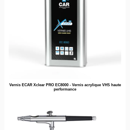
Vernis ECAR Xclear PRO EC8000 - Vernis acrylique VHS haute
performance