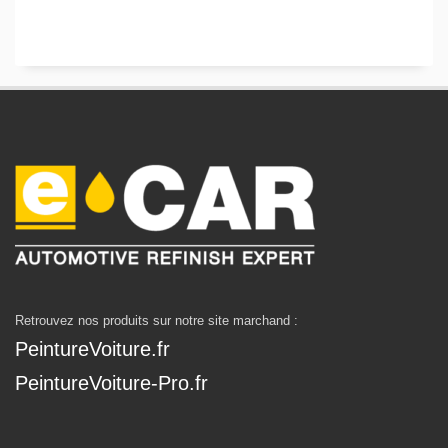
Retrouvez nos produits sur notre site marchand :
PeintureVoiture.fr
PeintureVoiture-Pro.fr