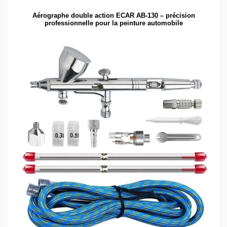
Aérographe double action ECAR AB-130 – précision
professionnelle pour la peinture automobile