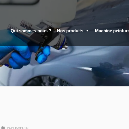
Qui sommes-nous ?
Nos produits
Machine peintur
PUBLISHED IN