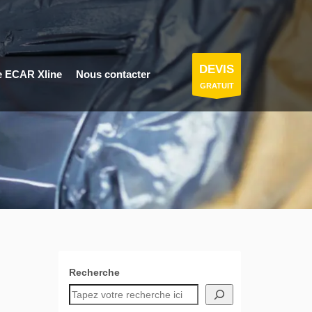
DEVIS
e ECAR Xline
Nous contacter
GRATUIT
Recherche