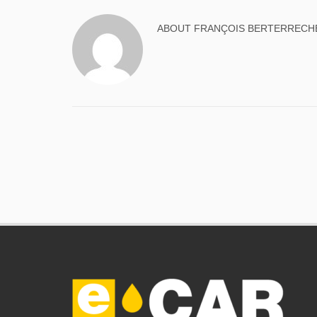
ABOUT
FRANÇOIS BERTERRECH