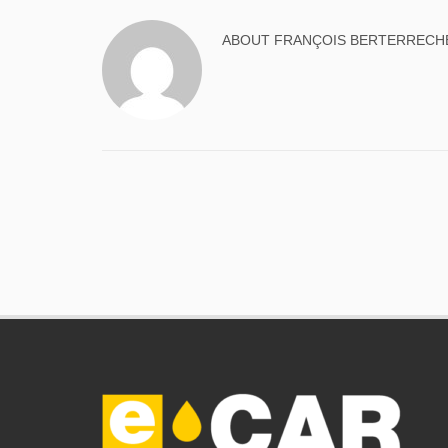
ABOUT
FRANÇOIS BERTERRECH