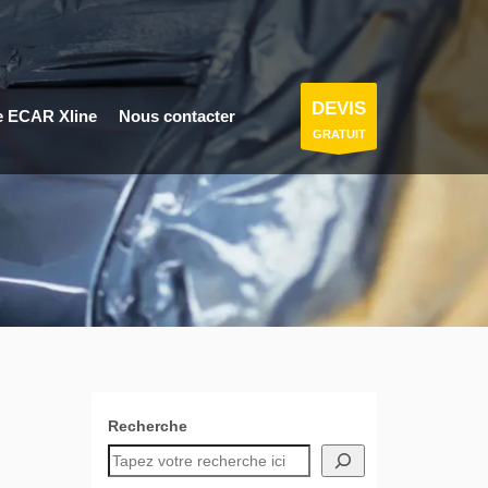
DEVIS
e ECAR Xline
Nous contacter
GRATUIT
Recherche