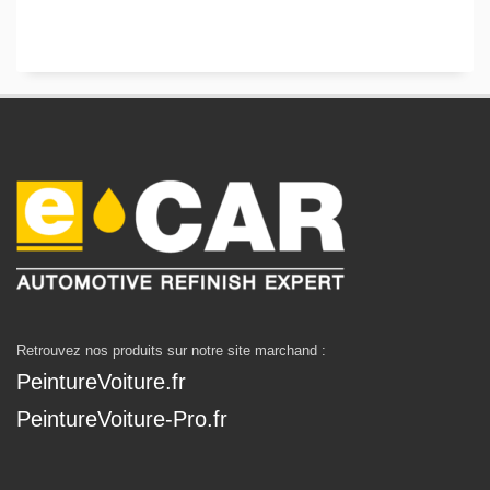
Retrouvez nos produits sur notre site marchand :
PeintureVoiture.fr
PeintureVoiture-Pro.fr