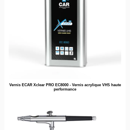
Vernis ECAR Xclear PRO EC8000 - Vernis acrylique VHS haute
performance