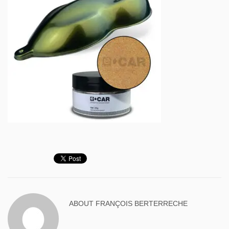
ABOUT
FRANÇOIS BERTERRECHE