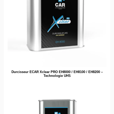
Durcisseur ECAR Xclear PRO EH8000 / EH8100 / EH8200 –
Technologie UHS