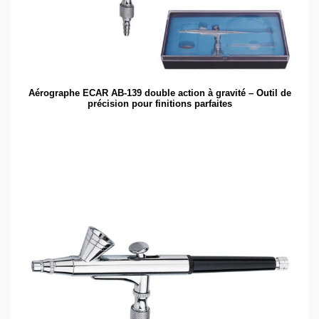
Aérographe ECAR AB-139 double action à gravité – Outil de
précision pour finitions parfaites