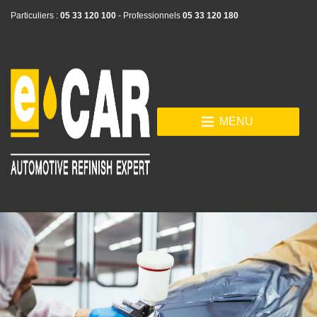
Particuliers :
05 33 120 100
- Professionnels
05 33 120 180
MENU