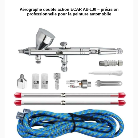
Aérographe double action ECAR AB-130 – précision
professionnelle pour la peinture automobile