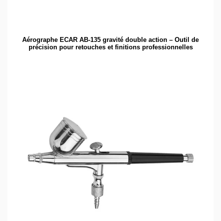
Aérographe ECAR AB-135 gravité double action – Outil de
précision pour retouches et finitions professionnelles