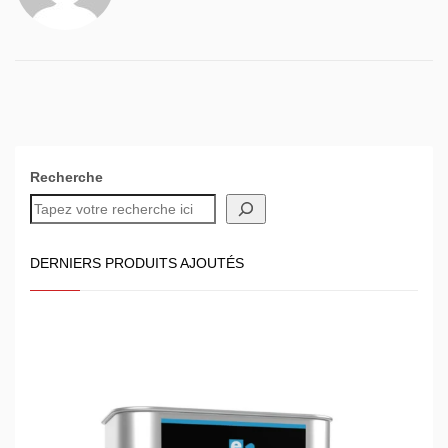
Recherche
DERNIERS PRODUITS AJOUTÉS