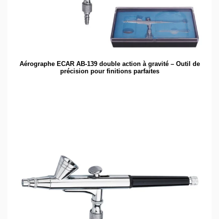
Aérographe ECAR AB-139 double action à gravité – Outil de
précision pour finitions parfaites