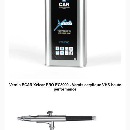
Vernis ECAR Xclear PRO EC8000 - Vernis acrylique VHS haute
performance