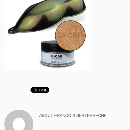
ABOUT
FRANÇOIS BERTERRECHE