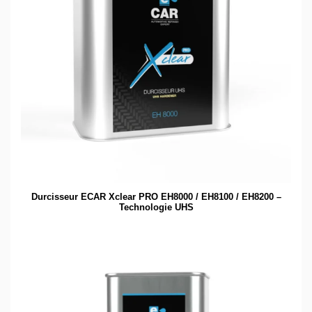
Durcisseur ECAR Xclear PRO EH8000 / EH8100 / EH8200 –
Technologie UHS