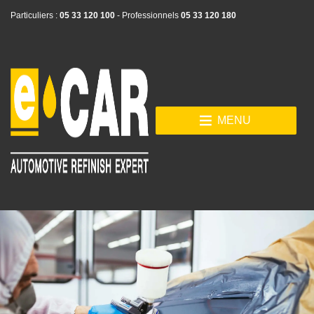
Particuliers :
05 33 120 100
- Professionnels
05 33 120 180
MENU