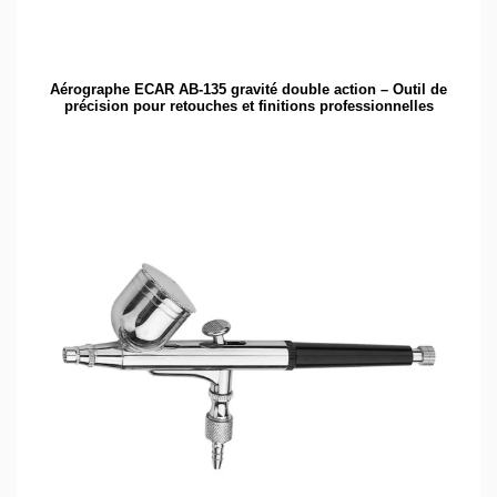
Aérographe ECAR AB-135 gravité double action – Outil de
précision pour retouches et finitions professionnelles