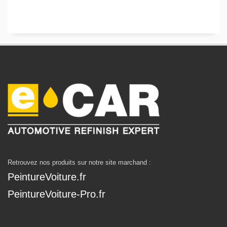
Retrouvez nos produits sur notre site marchand :
PeintureVoiture.fr
PeintureVoiture-Pro.fr