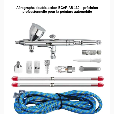
Aérographe double action ECAR AB-130 – précision
professionnelle pour la peinture automobile