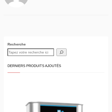
Recherche
DERNIERS PRODUITS AJOUTÉS