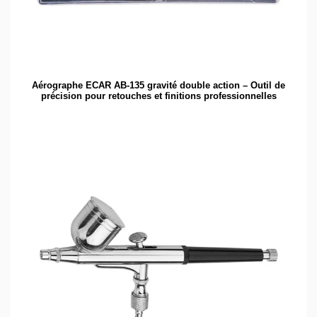
Aérographe ECAR AB-135 gravité double action – Outil de
précision pour retouches et finitions professionnelles