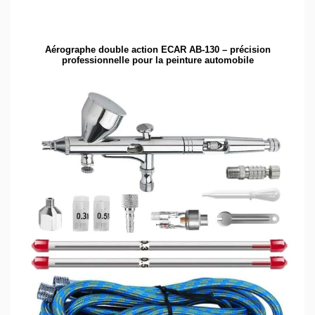
Aérographe double action ECAR AB-130 – précision
professionnelle pour la peinture automobile