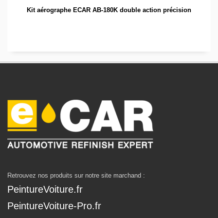
Kit aérographe ECAR AB-180K double action précision
Retrouvez nos produits sur notre site marchand :
PeintureVoiture.fr
PeintureVoiture-Pro.fr