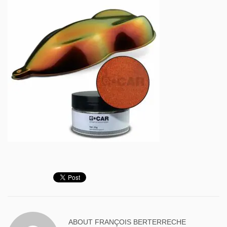
ABOUT
FRANÇOIS BERTERRECHE