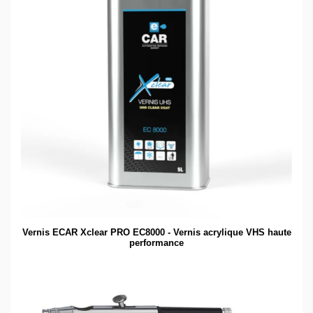
Vernis ECAR Xclear PRO EC8000 - Vernis acrylique VHS haute
performance