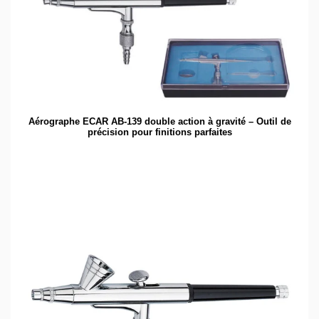
Aérographe ECAR AB-139 double action à gravité – Outil de
précision pour finitions parfaites