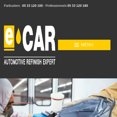
Particuliers :
05 33 120 100
- Professionnels
05 33 120 180
MENU