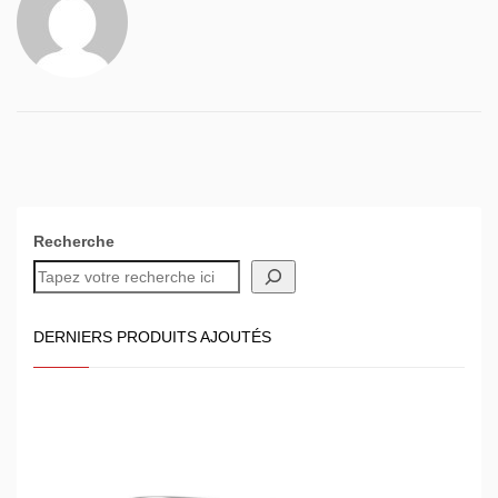
Recherche
DERNIERS PRODUITS AJOUTÉS