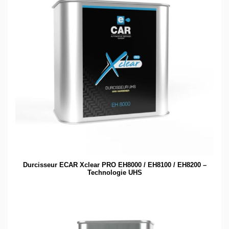
Durcisseur ECAR Xclear PRO EH8000 / EH8100 / EH8200 –
Technologie UHS