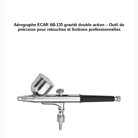
Aérographe ECAR AB-135 gravité double action – Outil de
précision pour retouches et finitions professionnelles