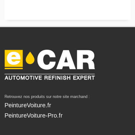
Retrouvez nos produits sur notre site marchand :
PeintureVoiture.fr
PeintureVoiture-Pro.fr