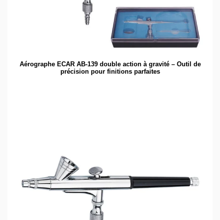
Aérographe ECAR AB-139 double action à gravité – Outil de
précision pour finitions parfaites