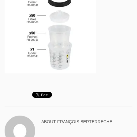
ABOUT
FRANÇOIS BERTERRECHE