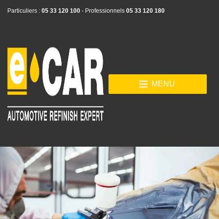
Particuliers :
05 33 120 100
- Professionnels
05 33 120 180
MENU