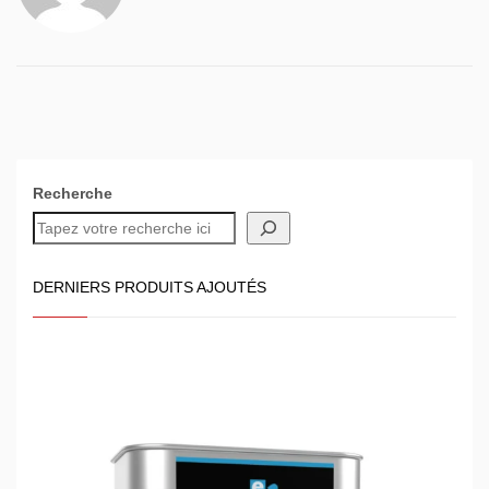
Recherche
DERNIERS PRODUITS AJOUTÉS