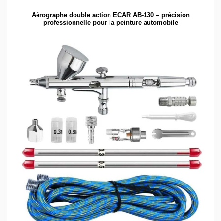
Aérographe double action ECAR AB-130 – précision
professionnelle pour la peinture automobile