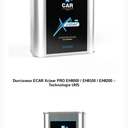
Durcisseur ECAR Xclear PRO EH8000 / EH8100 / EH8200 –
Technologie UHS