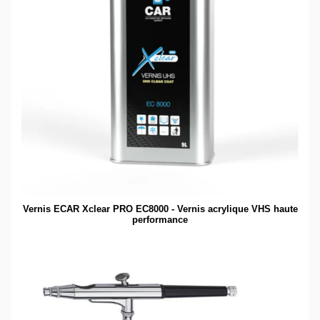
Vernis ECAR Xclear PRO EC8000 - Vernis acrylique VHS haute
performance