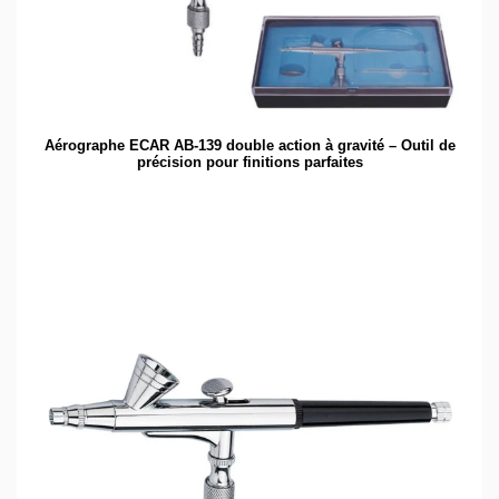
Aérographe ECAR AB-139 double action à gravité – Outil de
précision pour finitions parfaites