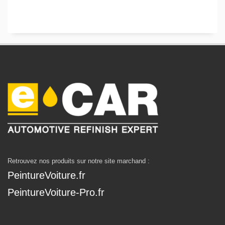
Retrouvez nos produits sur notre site marchand :
PeintureVoiture.fr
PeintureVoiture-Pro.fr