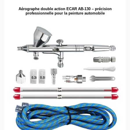
Aérographe double action ECAR AB-130 – précision
professionnelle pour la peinture automobile