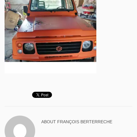
ABOUT
FRANÇOIS BERTERRECHE