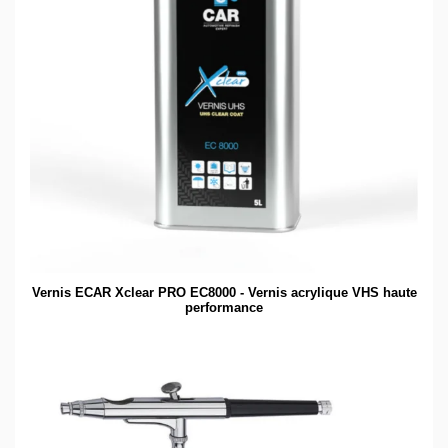
Vernis ECAR Xclear PRO EC8000 - Vernis acrylique VHS haute
performance