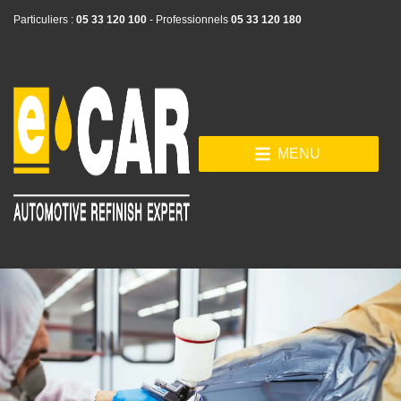
Particuliers :
05 33 120 100
- Professionnels
05 33 120 180
MENU