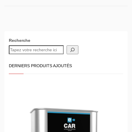
Recherche
DERNIERS PRODUITS AJOUTÉS