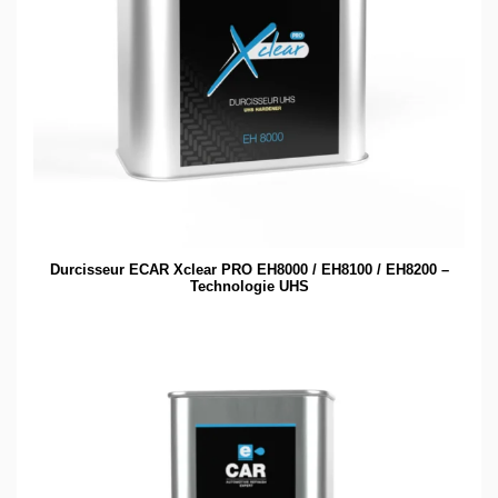
Durcisseur ECAR Xclear PRO EH8000 / EH8100 / EH8200 –
Technologie UHS