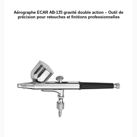
Aérographe ECAR AB-135 gravité double action – Outil de
précision pour retouches et finitions professionnelles