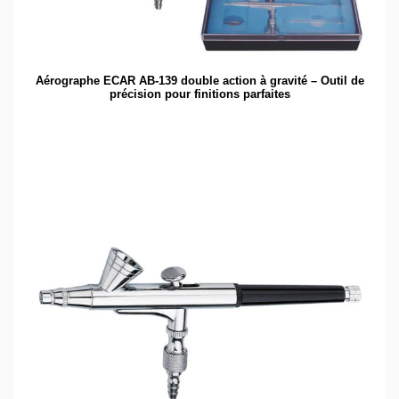
Aérographe ECAR AB-139 double action à gravité – Outil de
précision pour finitions parfaites