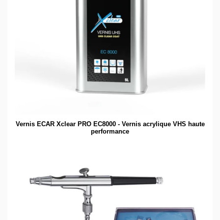
Vernis ECAR Xclear PRO EC8000 - Vernis acrylique VHS haute
performance