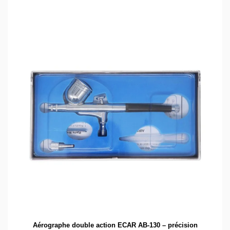
Aérographe double action ECAR AB-130 – précision