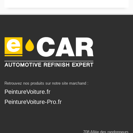
Retrouvez nos produits sur notre site marchand :
PeintureVoiture.fr
PeintureVoiture-Pro.fr
708 Allée des randonneurs