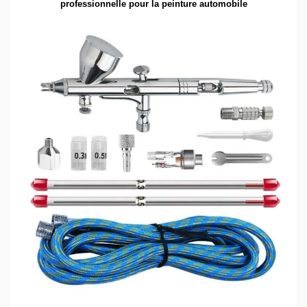
professionnelle pour la peinture automobile