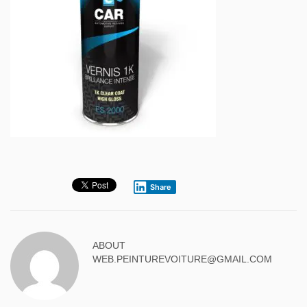
Share
ABOUT
WEB.PEINTUREVOITURE@GMAIL.COM