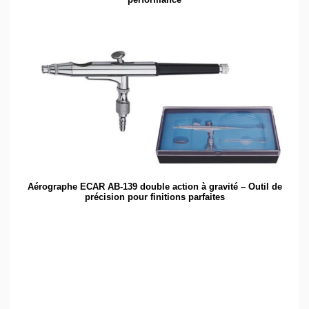
Aérographe ECAR AB-139 double action à gravité – Outil de
précision pour finitions parfaites