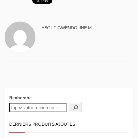
ABOUT
GWENDOLINE M
Recherche
DERNIERS PRODUITS AJOUTÉS