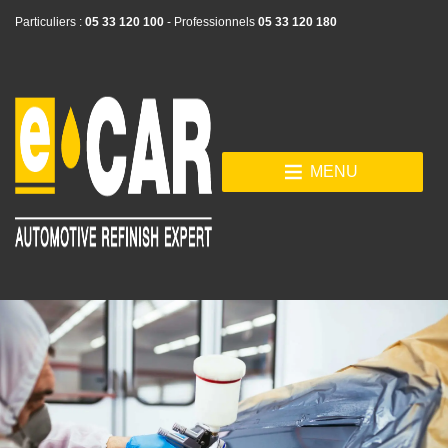
Particuliers :
05 33 120 100
- Professionnels
05 33 120 180
MENU