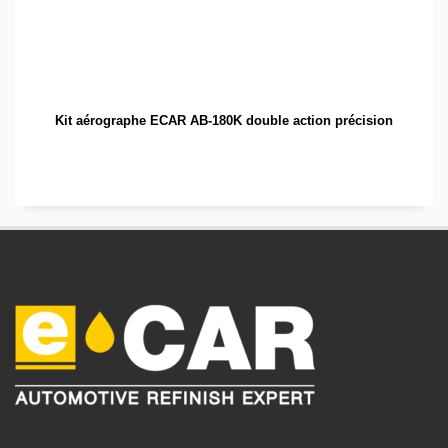
Kit aérographe ECAR AB-180K double action précision