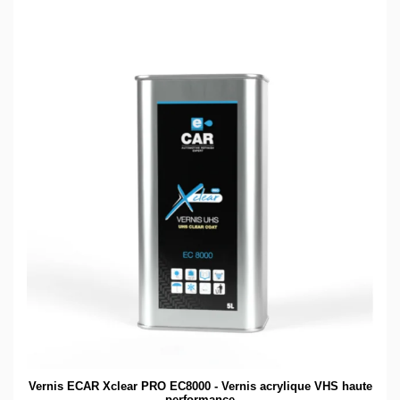
Vernis ECAR Xclear PRO EC8000 - Vernis acrylique VHS haute
performance