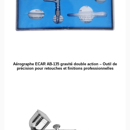
Aérographe ECAR AB-135 gravité double action – Outil de
précision pour retouches et finitions professionnelles