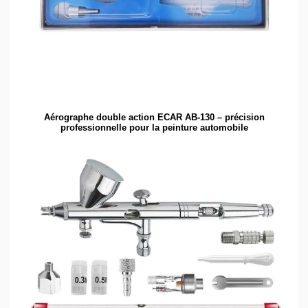
Aérographe double action ECAR AB-130 – précision
professionnelle pour la peinture automobile