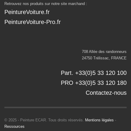
Retrouvez nos produits sur notre site marchand :
PeintureVoiture.fr
PeintureVoiture-Pro.fr
708 Allée des randonneurs
24750 Trélissac, FRANCE
Part. +33(0)5 33 120 100
PRO +33(0)5 33 120 180
Contactez-nous
© 2025 - Peinture ECAR. Tous droits réservés.
Mentions légales
-
Ressources