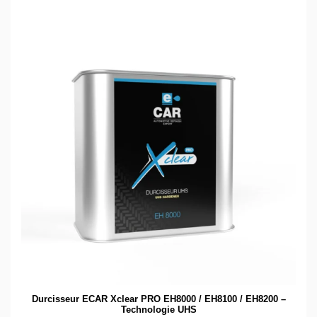
Durcisseur ECAR Xclear PRO EH8000 / EH8100 / EH8200 –
Technologie UHS