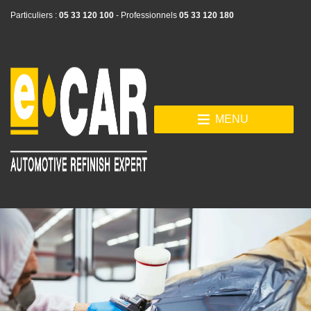
Particuliers :
05 33 120 100
- Professionnels
05 33 120 180
MENU