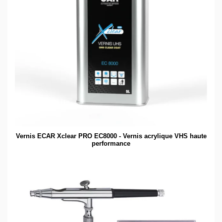
Vernis ECAR Xclear PRO EC8000 - Vernis acrylique VHS haute
performance