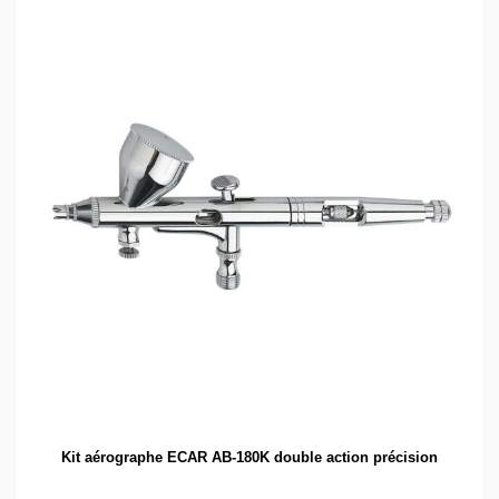
Kit aérographe ECAR AB-180K double action précision