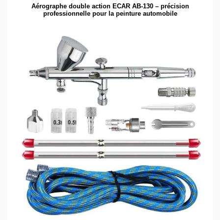
Aérographe double action ECAR AB-130 – précision
professionnelle pour la peinture automobile