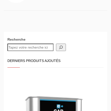
Recherche
DERNIERS PRODUITS AJOUTÉS