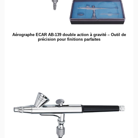
Aérographe ECAR AB-139 double action à gravité – Outil de
précision pour finitions parfaites