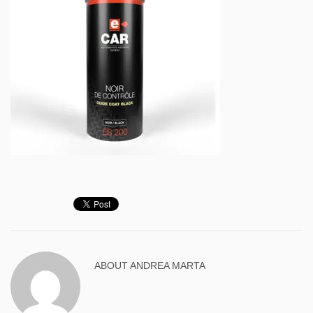
ABOUT
ANDREA MARTA