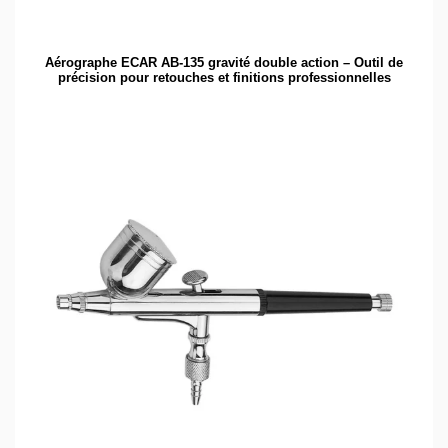
Aérographe ECAR AB-135 gravité double action – Outil de
précision pour retouches et finitions professionnelles