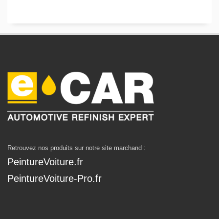
Retrouvez nos produits sur notre site marchand :
PeintureVoiture.fr
PeintureVoiture-Pro.fr