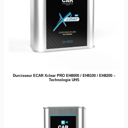
Durcisseur ECAR Xclear PRO EH8000 / EH8100 / EH8200 –
Technologie UHS