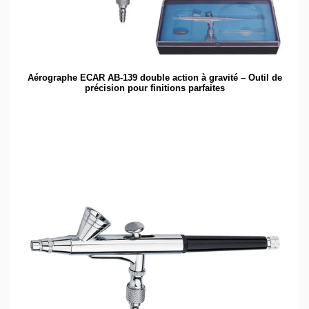
Aérographe ECAR AB-139 double action à gravité – Outil de
précision pour finitions parfaites