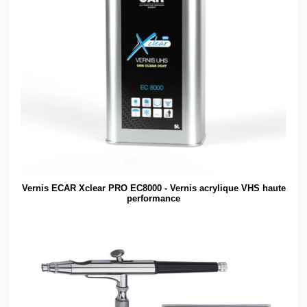
Vernis ECAR Xclear PRO EC8000 - Vernis acrylique VHS haute
performance