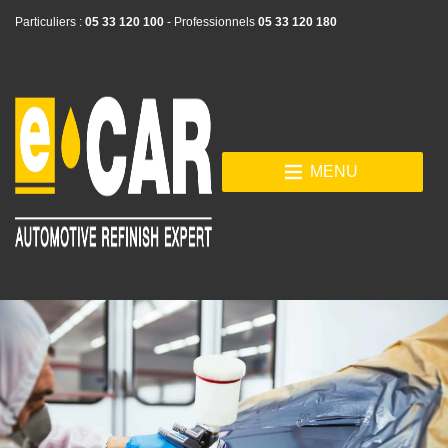
Particuliers :
05 33 120 100
- Professionnels
05 33 120 180
MENU