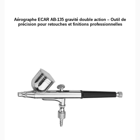
Aérographe ECAR AB-135 gravité double action – Outil de
précision pour retouches et finitions professionnelles