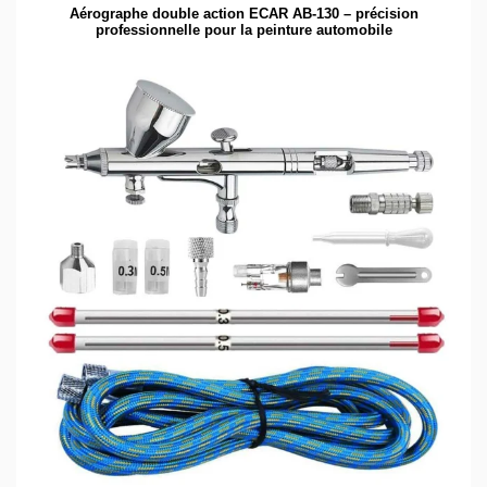
Aérographe double action ECAR AB-130 – précision
professionnelle pour la peinture automobile