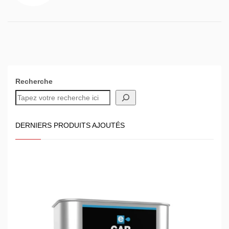
Recherche
DERNIERS PRODUITS AJOUTÉS