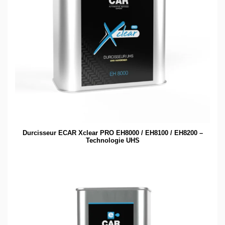
Durcisseur ECAR Xclear PRO EH8000 / EH8100 / EH8200 –
Technologie UHS