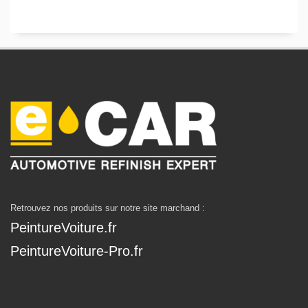
Retrouvez nos produits sur notre site marchand :
PeintureVoiture.fr
PeintureVoiture-Pro.fr