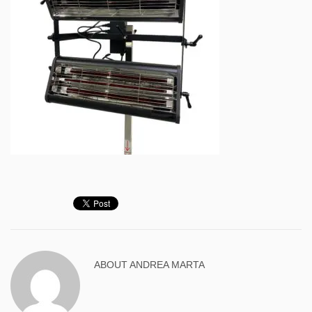
ABOUT
ANDREA MARTA