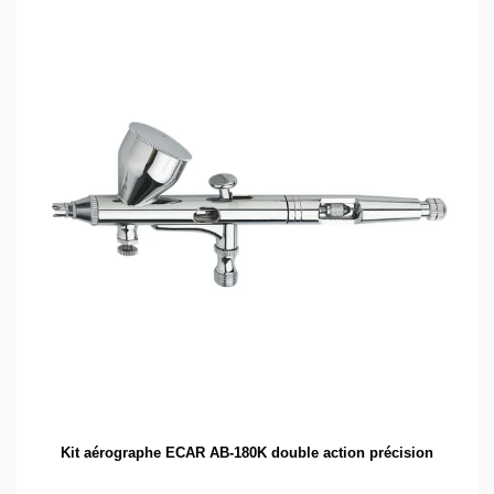
Kit aérographe ECAR AB-180K double action précision