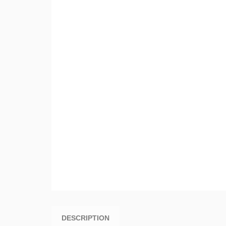
DESCRIPTION