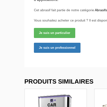
Cet abrasif fait partie de notre catégorie
Abrasif
Vous souhaitez acheter ce produit ? Il est dispon
Je suis un particulier
Je suis un professionnel
PRODUITS SIMILAIRES