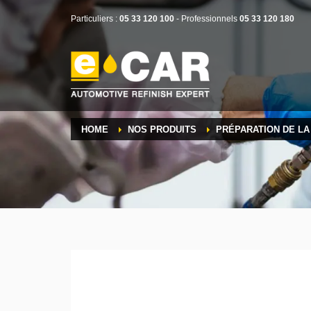
Particuliers :
05 33 120 100
- Professionnels
05 33 120 180
HOME
NOS PRODUITS
PRÉPARATION DE L