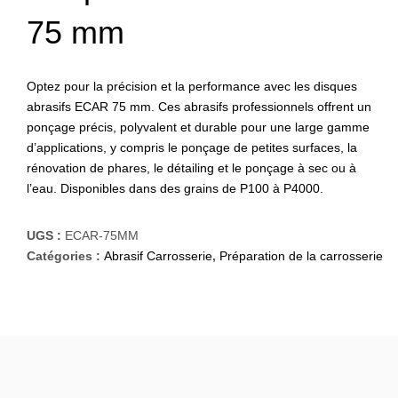
75 mm
Optez pour la précision et la performance avec les disques
abrasifs ECAR 75 mm. Ces abrasifs professionnels offrent un
ponçage précis, polyvalent et durable pour une large gamme
d’applications, y compris le ponçage de petites surfaces, la
rénovation de phares, le détailing et le ponçage à sec ou à
l’eau. Disponibles dans des grains de P100 à P4000.
UGS :
ECAR-75MM
Catégories :
Abrasif Carrosserie
,
Préparation de la carrosserie