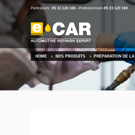
Particuliers :
05 33 120 100
- Professionnels
05 33 120 180
HOME
NOS PRODUITS
PRÉPARATION DE L