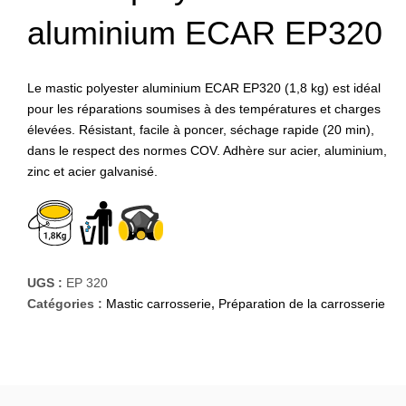
aluminium ECAR EP320
Le mastic polyester aluminium ECAR EP320 (1,8 kg) est idéal
pour les réparations soumises à des températures et charges
élevées. Résistant, facile à poncer, séchage rapide (20 min),
dans le respect des normes COV. Adhère sur acier, aluminium,
zinc et acier galvanisé.
UGS :
EP 320
Catégories :
Mastic carrosserie
,
Préparation de la carrosserie