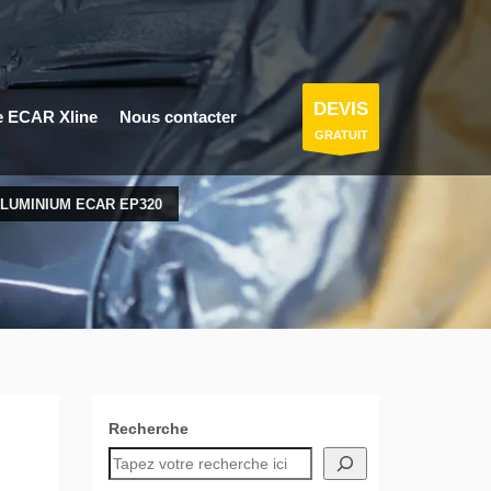
DEVIS
e ECAR Xline
Nous contacter
GRATUIT
LUMINIUM ECAR EP320
Recherche