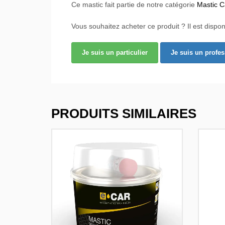
Ce mastic fait partie de notre catégorie
Mastic C
Vous souhaitez acheter ce produit ? Il est dispon
Je suis un particulier
Je suis un profe
PRODUITS SIMILAIRES