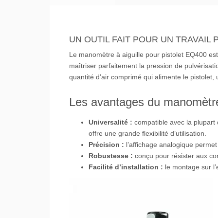
UN OUTIL FAIT POUR UN TRAVAIL 
Le manomètre à aiguille pour pistolet EQ400 est 
maîtriser parfaitement la pression de pulvérisati
quantité d’air comprimé qui alimente le pistolet, 
Les avantages du manomètr
Universalité :
compatible avec la plupart
offre une grande flexibilité d’utilisation.
Précision :
l’affichage analogique permet 
Robustesse :
conçu pour résister aux cont
Facilité d’installation :
le montage sur l’e