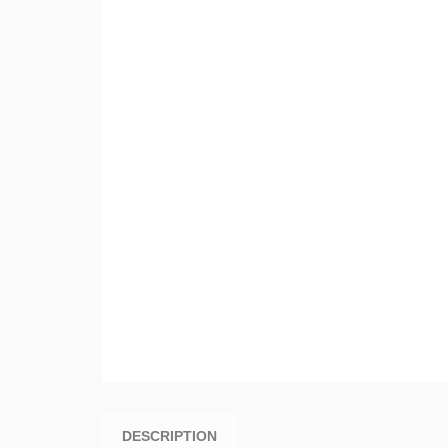
DESCRIPTION