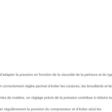
’adapter la pression en fonction de la viscosité de la peinture et du ty
 correctement réglée permet d’éviter les coulures, les brouillards et le
rtes de matière, un réglage précis de la pression contribue à réduire la
 régulièrement la pression du compresseur et d’éviter ainsi les