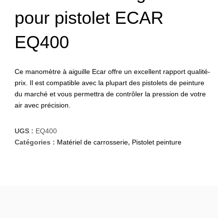
pour pistolet ECAR
EQ400
Ce manomètre à aiguille Ecar offre un excellent rapport qualité-
prix. Il est compatible avec la plupart des pistolets de peinture
du marché et vous permettra de contrôler la pression de votre
air avec précision.
UGS :
EQ400
Catégories :
Matériel de carrosserie
,
Pistolet peinture