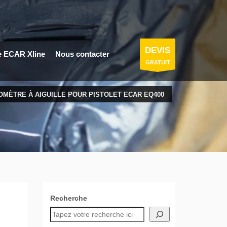
DEVIS
e ECAR Xline
Nous contacter
GRATUIT
MÈTRE À AIGUILLE POUR PISTOLET ECAR EQ400
Recherche