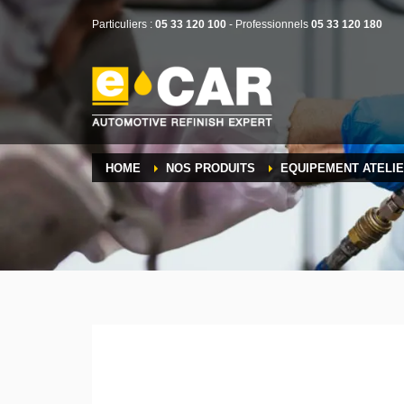
Particuliers :
05 33 120 100
- Professionnels
05 33 120 180
HOME
NOS PRODUITS
EQUIPEMENT ATELI