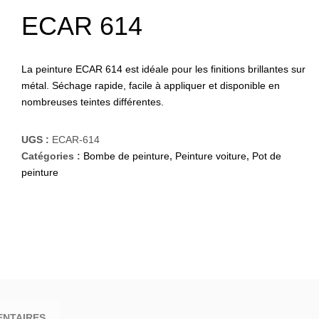
ECAR 614
La peinture ECAR 614 est idéale pour les finitions brillantes sur
métal. Séchage rapide, facile à appliquer et disponible en
nombreuses teintes différentes.
UGS :
ECAR-614
Catégories :
Bombe de peinture
,
Peinture voiture
,
Pot de
peinture
ENTAIRES