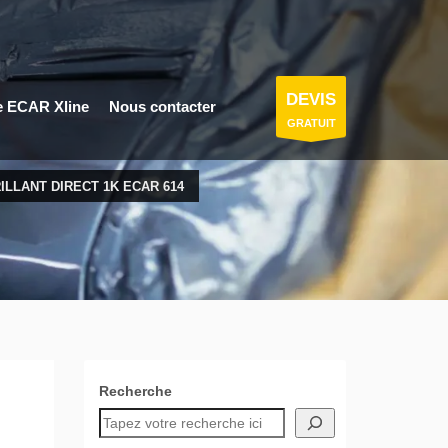
DEVIS
e ECAR Xline
Nous contacter
GRATUIT
ILLANT DIRECT 1K ECAR 614
Recherche