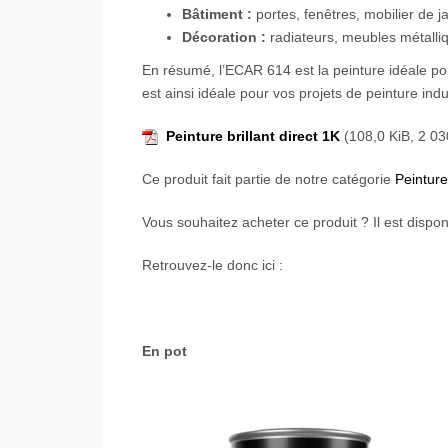
Bâtiment :
portes, fenêtres, mobilier de ja
Décoration :
radiateurs, meubles métalliq
En résumé, l’ECAR 614 est la peinture idéale po
est ainsi idéale pour vos projets de peinture indu
Peinture brillant direct 1K
(108,0 KiB, 2 030
Ce produit fait partie de notre catégorie
Peinture
Vous souhaitez acheter ce produit ? Il est dispon
Retrouvez-le donc ici :
En pot