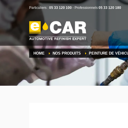
Particuliers :
05 33 120 100
- Professionnels
05 33 120 180
HOME
NOS PRODUITS
PEINTURE DE VÉHIC