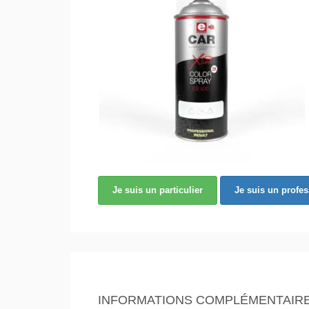
Je suis un particulier
Je suis un profe
INFORMATIONS COMPLÉMENTAIR