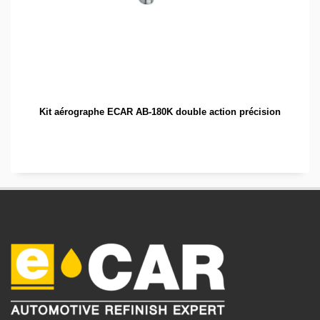
Kit aérographe ECAR AB-180K double action précision