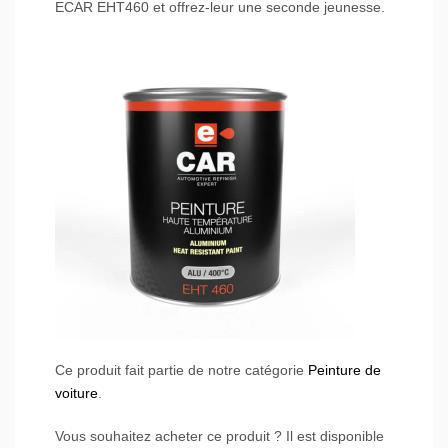
ECAR EHT460 et offrez-leur une seconde jeunesse.
Ce produit fait partie de notre catégorie
Peinture de
voiture
.
Vous souhaitez acheter ce produit ? Il est disponible