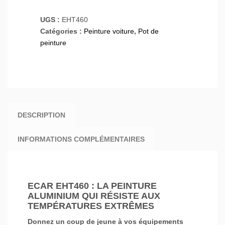
UGS :
EHT460
Catégories :
Peinture voiture
,
Pot de
peinture
DESCRIPTION
INFORMATIONS COMPLÉMENTAIRES
ECAR EHT460 : LA PEINTURE
ALUMINIUM QUI RÉSISTE AUX
TEMPÉRATURES EXTRÊMES
Donnez un coup de jeune à vos équipements