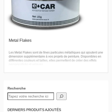
Metal Flakes
Les Metal Flakes sont de fines particules métalliques qui ajoutent une
dimension supplémentaire à vos projets de peinture. Disponibles en
différentes couleurs et tailles, elles permettent de créer des effets
personnalisés et uniques.
Recherche
DERNIERS PRODUITS AJOUTÉS