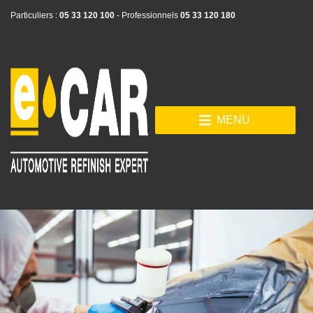
Particuliers :
05 33 120 100
- Professionnels
05 33 120 180
MENU