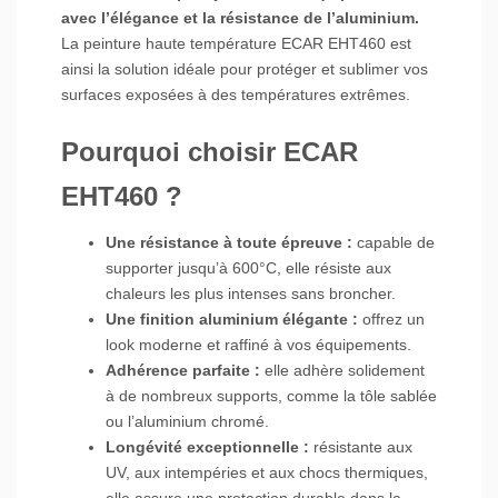
avec l’élégance et la résistance de l’aluminium.
La peinture haute température ECAR EHT460 est
ainsi la solution idéale pour protéger et sublimer vos
surfaces exposées à des températures extrêmes.
Pourquoi choisir ECAR
EHT460 ?
Une résistance à toute épreuve :
capable de
supporter jusqu’à 600°C, elle résiste aux
chaleurs les plus intenses sans broncher.
Une finition aluminium élégante :
offrez un
look moderne et raffiné à vos équipements.
Adhérence parfaite :
elle adhère solidement
à de nombreux supports, comme la tôle sablée
ou l’aluminium chromé.
Longévité exceptionnelle :
résistante aux
UV, aux intempéries et aux chocs thermiques,