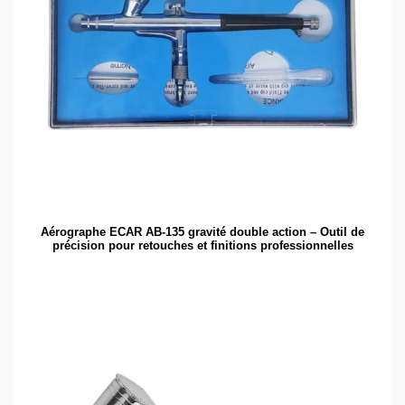
Aérographe ECAR AB-135 gravité double action – Outil de
précision pour retouches et finitions professionnelles