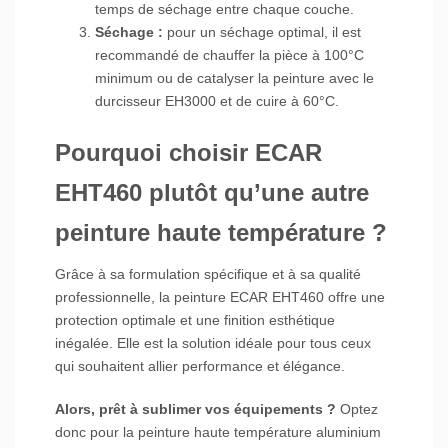
temps de séchage entre chaque couche.
Séchage :
pour un séchage optimal, il est
recommandé de chauffer la pièce à 100°C
minimum ou de catalyser la peinture avec le
durcisseur EH3000 et de cuire à 60°C.
Pourquoi choisir ECAR
EHT460 plutôt qu’une autre
peinture haute température ?
Grâce à sa formulation spécifique et à sa qualité
professionnelle, la peinture ECAR EHT460 offre une
protection optimale et une finition esthétique
inégalée. Elle est la solution idéale pour tous ceux
qui souhaitent allier performance et élégance.
Alors, prêt à sublimer vos équipements ?
Optez
donc pour la peinture haute température aluminium