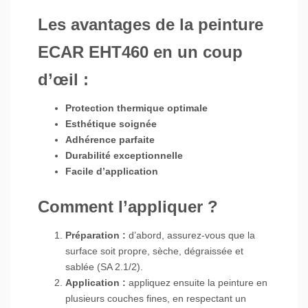
Les avantages de la peinture
ECAR EHT460 en un coup
d’œil :
Protection thermique optimale
Esthétique soignée
Adhérence parfaite
Durabilité exceptionnelle
Facile d’application
Comment l’appliquer ?
Préparation :
d’abord, assurez-vous que la
surface soit propre, sèche, dégraissée et
sablée (SA 2.1/2).
Application :
appliquez ensuite la peinture en
plusieurs couches fines, en respectant un