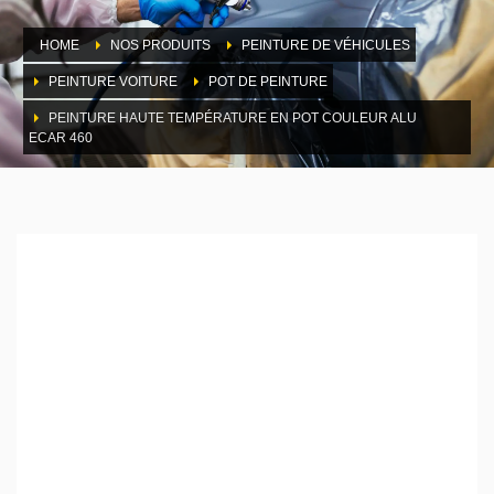
HOME
NOS PRODUITS
PEINTURE DE VÉHICULES
PEINTURE VOITURE
POT DE PEINTURE
PEINTURE HAUTE TEMPÉRATURE EN POT COULEUR ALU
ECAR 460