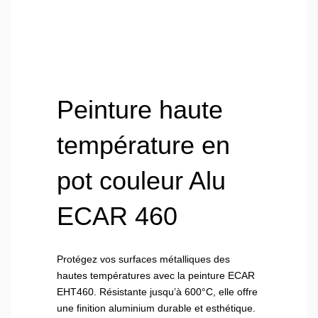
Peinture haute
température en
pot couleur Alu
ECAR 460
Protégez vos surfaces métalliques des
hautes températures avec la peinture ECAR
EHT460. Résistante jusqu’à 600°C, elle offre
une finition aluminium durable et esthétique.