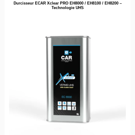
Durcisseur ECAR Xclear PRO EH8000 / EH8100 / EH8200 –
Technologie UHS