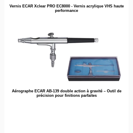
Vernis ECAR Xclear PRO EC8000 - Vernis acrylique VHS haute
performance
Aérographe ECAR AB-139 double action à gravité – Outil de
précision pour finitions parfaites