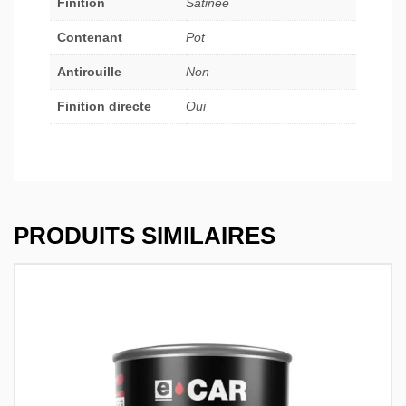
Finition
Satinée
Contenant
Pot
Antirouille
Non
Finition directe
Oui
PRODUITS SIMILAIRES