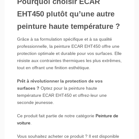
Pourquoi choisir ECAR
EHT450 plutôt qu’une autre
peinture haute température ?
Grâce à sa formulation spécifique et à sa qualité
professionnelle, la peinture ECAR EHT450 offre une
protection optimale et durable pour vos surfaces. Elle
résiste aux contraintes thermiques les plus extrêmes,
tout en offrant une finition esthétique.
Prêt à révolutionner la protection de vos
surfaces ?
Optez pour la peinture haute
température ECAR EHT450 et offrez-leur une
seconde jeunesse.
Ce produit fait partie de notre catégorie
Peinture de
voiture
.
Vous souhaitez acheter ce produit ? Il est disponible