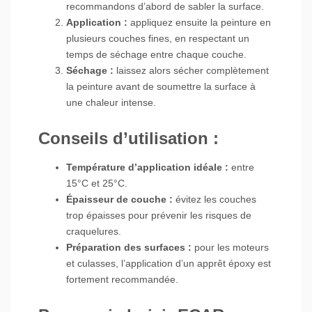
recommandons d’abord de sabler la surface.
Application :
appliquez ensuite la peinture en
plusieurs couches fines, en respectant un
temps de séchage entre chaque couche.
Séchage :
laissez alors sécher complètement
la peinture avant de soumettre la surface à
une chaleur intense.
Conseils d’utilisation :
Température d’application idéale :
entre
15°C et 25°C.
Épaisseur de couche :
évitez les couches
trop épaisses pour prévenir les risques de
craquelures.
Préparation des surfaces :
pour les moteurs
et culasses, l’application d’un apprêt époxy est
fortement recommandée.