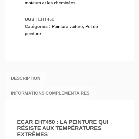
moteurs et les cheminées.
UGS :
EHT450
Catégories :
Peinture voiture
,
Pot de
peinture
DESCRIPTION
INFORMATIONS COMPLÉMENTAIRES
ECAR EHT450 : LA PEINTURE QUI
RÉSISTE AUX TEMPÉRATURES
EXTRÊMES