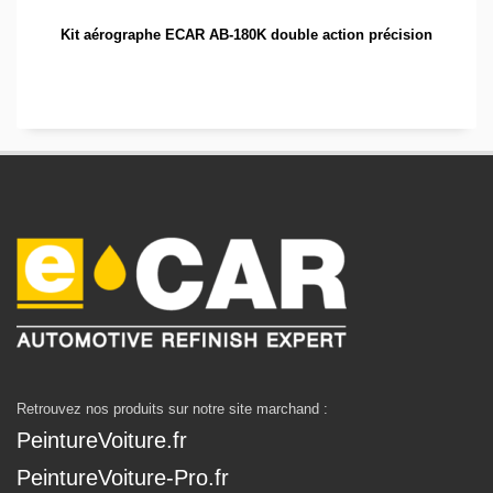
Kit aérographe ECAR AB-180K double action précision
Retrouvez nos produits sur notre site marchand :
PeintureVoiture.fr
PeintureVoiture-Pro.fr