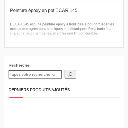
Peinture époxy en pot ECAR 145
L’ECAR 145 est une peinture époxy à froid idéale pour protéger les
métaux des agressions chimiques et mécaniques. Résistante à la
chaleur et aux intempéries, elle offre une finition durable.
Recherche
DERNIERS PRODUITS AJOUTÉS