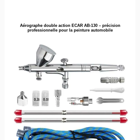
Aérographe double action ECAR AB-130 – précision
professionnelle pour la peinture automobile