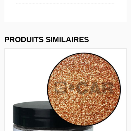
PRODUITS SIMILAIRES