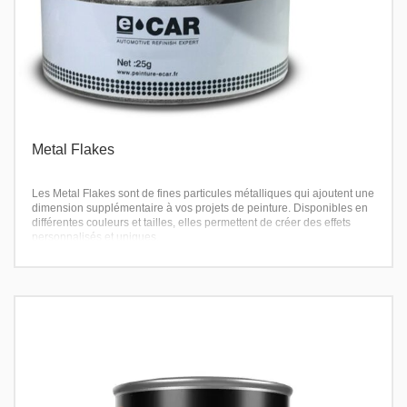
Metal Flakes
Les Metal Flakes sont de fines particules métalliques qui ajoutent une
dimension supplémentaire à vos projets de peinture. Disponibles en
différentes couleurs et tailles, elles permettent de créer des effets
personnalisés et uniques.