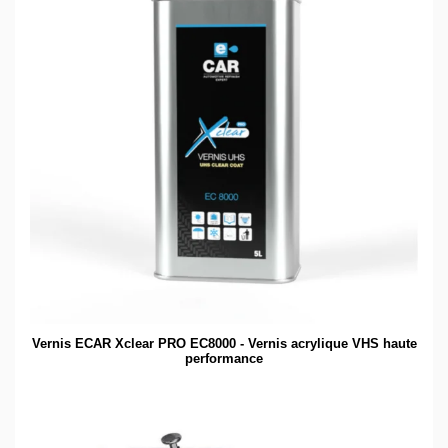
Vernis ECAR Xclear PRO EC8000 - Vernis acrylique VHS haute
performance