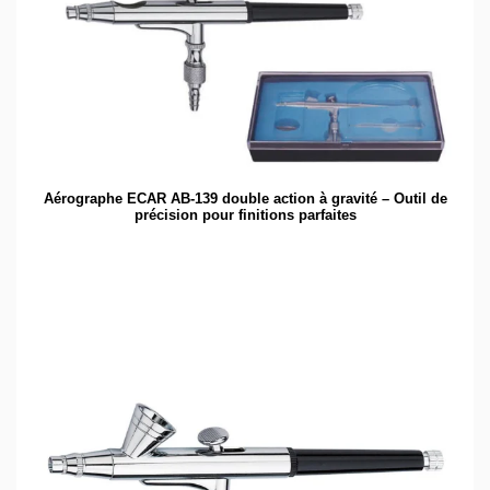
Aérographe ECAR AB-139 double action à gravité – Outil de
précision pour finitions parfaites