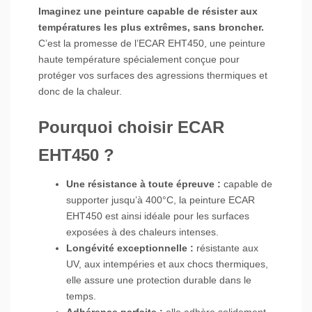
Imaginez une peinture capable de résister aux
températures les plus extrêmes, sans broncher.
C’est la promesse de l’ECAR EHT450, une peinture
haute température spécialement conçue pour
protéger vos surfaces des agressions thermiques et
donc de la chaleur.
Pourquoi choisir ECAR
EHT450 ?
Une résistance à toute épreuve :
capable de
supporter jusqu’à 400°C, la peinture ECAR
EHT450 est ainsi idéale pour les surfaces
exposées à des chaleurs intenses.
Longévité exceptionnelle :
résistante aux
UV, aux intempéries et aux chocs thermiques,
elle assure une protection durable dans le
temps.