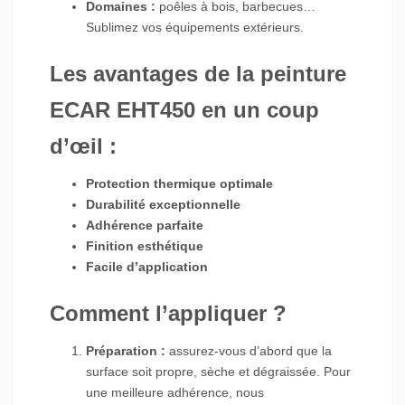
Domaines :
poêles à bois, barbecues…
Sublimez vos équipements extérieurs.
Les avantages de la peinture
ECAR EHT450 en un coup
d’œil :
Protection thermique optimale
Durabilité exceptionnelle
Adhérence parfaite
Finition esthétique
Facile d’application
Comment l’appliquer ?
Préparation :
assurez-vous d’abord que la
surface soit propre, sèche et dégraissée. Pour
une meilleure adhérence, nous