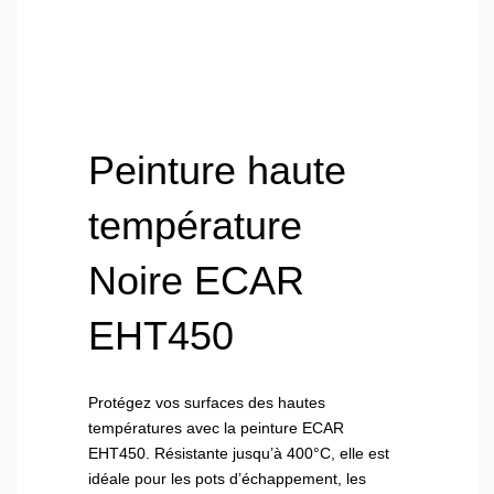
Peinture haute
température
Noire ECAR
EHT450
Protégez vos surfaces des hautes
températures avec la peinture ECAR
EHT450. Résistante jusqu’à 400°C, elle est
idéale pour les pots d’échappement, les