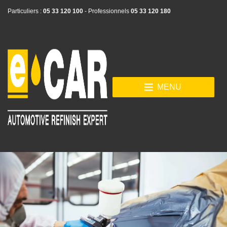
Particuliers :
05 33 120 100
- Professionnels
05 33 120 180
MENU