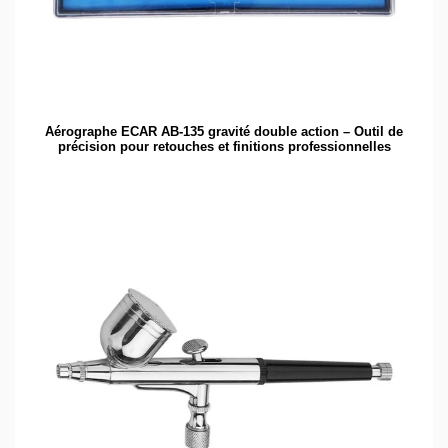
Aérographe ECAR AB-135 gravité double action – Outil de
précision pour retouches et finitions professionnelles