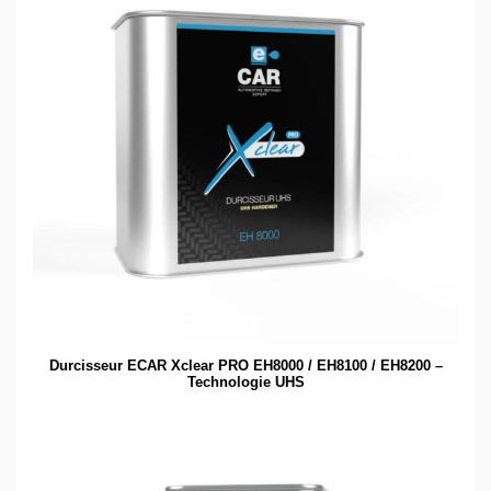
Durcisseur ECAR Xclear PRO EH8000 / EH8100 / EH8200 –
Technologie UHS