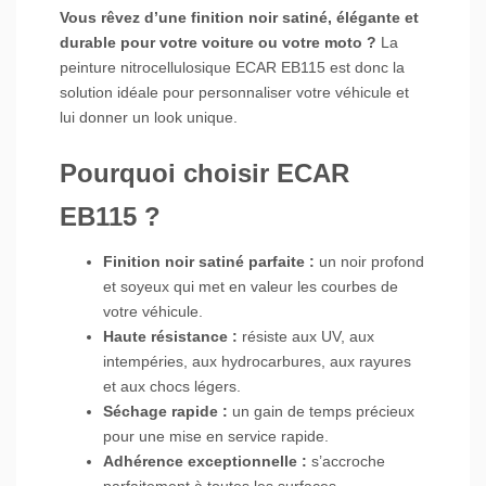
Vous rêvez d’une finition noir satiné, élégante et
durable pour votre voiture ou votre moto ?
La
peinture nitrocellulosique ECAR EB115 est donc la
solution idéale pour personnaliser votre véhicule et
lui donner un look unique.
Pourquoi choisir ECAR
EB115 ?
Finition noir satiné parfaite :
un noir profond
et soyeux qui met en valeur les courbes de
votre véhicule.
Haute résistance :
résiste aux UV, aux
intempéries, aux hydrocarbures, aux rayures
et aux chocs légers.
Séchage rapide :
un gain de temps précieux
pour une mise en service rapide.
Adhérence exceptionnelle :
s’accroche