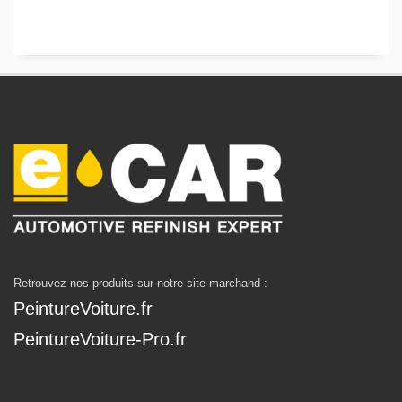
Retrouvez nos produits sur notre site marchand :
PeintureVoiture.fr
PeintureVoiture-Pro.fr