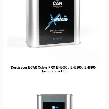
Durcisseur ECAR Xclear PRO EH8000 / EH8100 / EH8200 –
Technologie UHS