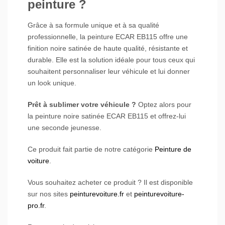
peinture ?
Grâce à sa formule unique et à sa qualité
professionnelle, la peinture ECAR EB115 offre une
finition noire satinée de haute qualité, résistante et
durable. Elle est la solution idéale pour tous ceux qui
souhaitent personnaliser leur véhicule et lui donner
un look unique.
Prêt à sublimer votre véhicule ?
Optez alors pour
la peinture noire satinée ECAR EB115 et offrez-lui
une seconde jeunesse.
Ce produit fait partie de notre catégorie
Peinture de
voiture
.
Vous souhaitez acheter ce produit ? Il est disponible
sur nos sites
peinturevoiture.fr
et
peinturevoiture-
pro.fr
.