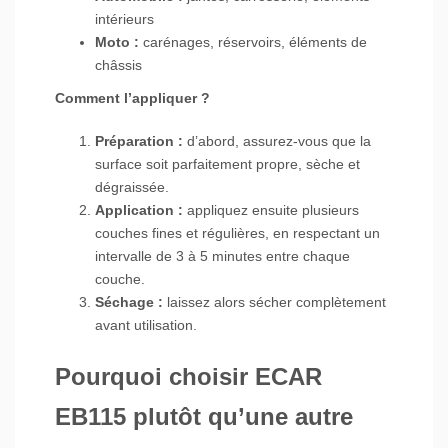
intérieurs
Moto :
carénages, réservoirs, éléments de
châssis
Comment l’appliquer ?
Préparation :
d’abord, assurez-vous que la
surface soit parfaitement propre, sèche et
dégraissée.
Application :
appliquez ensuite plusieurs
couches fines et régulières, en respectant un
intervalle de 3 à 5 minutes entre chaque
couche.
Séchage :
laissez alors sécher complètement
avant utilisation.
Pourquoi choisir ECAR
EB115 plutôt qu’une autre