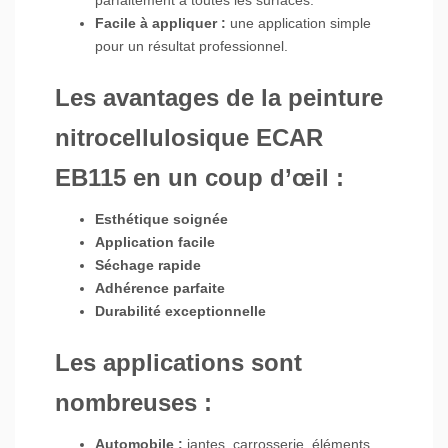
parfaitement à toutes les surfaces.
Facile à appliquer :
une application simple
pour un résultat professionnel.
Les avantages de la peinture
nitrocellulosique ECAR
EB115 en un coup d’œil :
Esthétique soignée
Application facile
Séchage rapide
Adhérence parfaite
Durabilité exceptionnelle
Les applications sont
nombreuses :
Automobile :
jantes, carrosserie, éléments