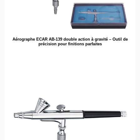
Aérographe ECAR AB-139 double action à gravité – Outil de
précision pour finitions parfaites