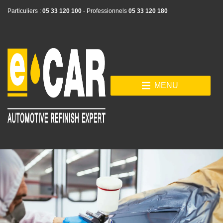
Particuliers :
05 33 120 100
- Professionnels
05 33 120 180
MENU