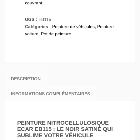
couvrant.
UGS :
EB115
Catégories :
Peinture de véhicules
,
Peinture
voiture
,
Pot de peinture
DESCRIPTION
INFORMATIONS COMPLÉMENTAIRES
PEINTURE NITROCELLULOSIQUE
ECAR EB115 : LE NOIR SATINÉ QUI
SUBLIME VOTRE VÉHICULE