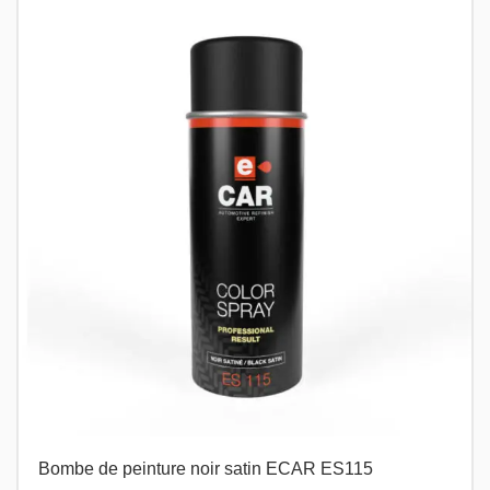
Bombe de peinture noir satin ECAR ES115