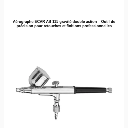
Aérographe ECAR AB-135 gravité double action – Outil de
précision pour retouches et finitions professionnelles