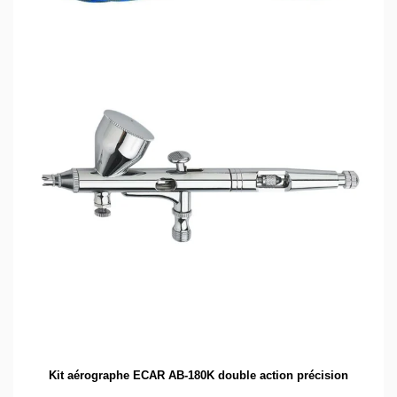
Kit aérographe ECAR AB-180K double action précision