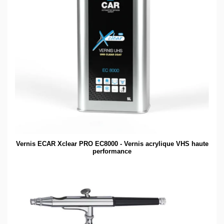
Vernis ECAR Xclear PRO EC8000 - Vernis acrylique VHS haute
performance