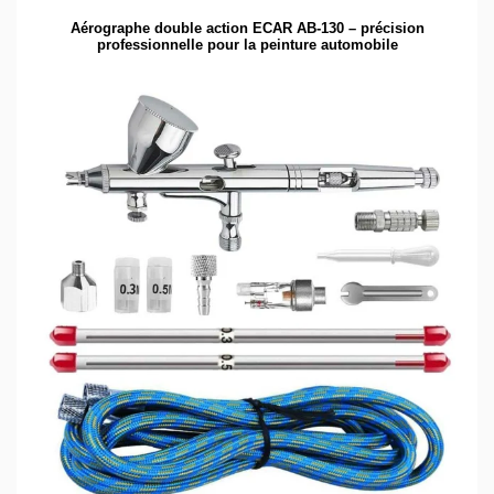
Aérographe double action ECAR AB-130 – précision
professionnelle pour la peinture automobile