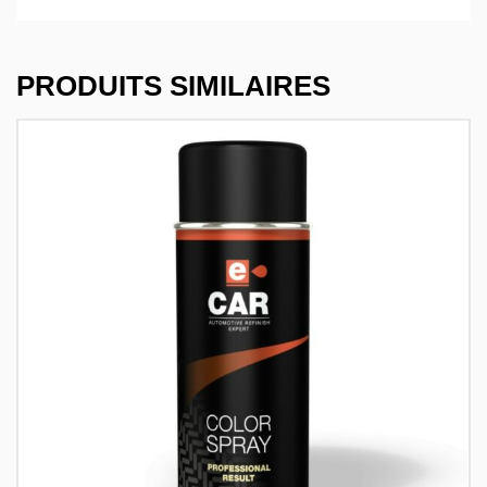
PRODUITS SIMILAIRES