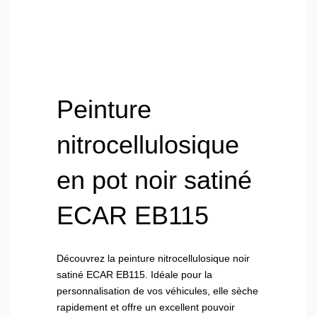
Peinture
nitrocellulosique
en pot noir satiné
ECAR EB115
Découvrez la peinture nitrocellulosique noir
satiné ECAR EB115. Idéale pour la
personnalisation de vos véhicules, elle sèche
rapidement et offre un excellent pouvoir