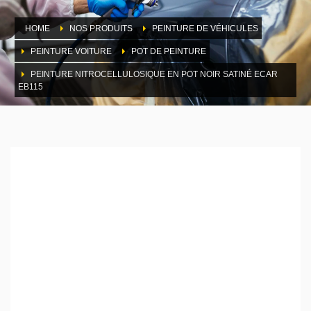
HOME
NOS PRODUITS
PEINTURE DE VÉHICULES
PEINTURE VOITURE
POT DE PEINTURE
PEINTURE NITROCELLULOSIQUE EN POT NOIR SATINÉ ECAR
EB115