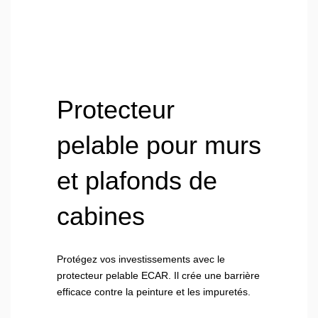
Protecteur
pelable pour murs
et plafonds de
cabines
Protégez vos investissements avec le
protecteur pelable ECAR. Il crée une barrière
efficace contre la peinture et les impuretés.