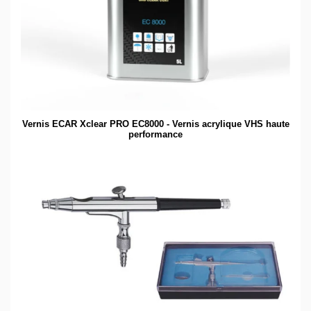
Vernis ECAR Xclear PRO EC8000 - Vernis acrylique VHS haute
performance