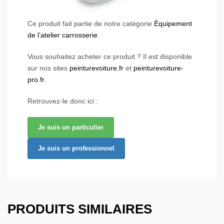
Ce produit fait partie de notre catégorie
Équipement
de l’atelier carrosserie
.
Vous souhaitez acheter ce produit ? Il est disponible
sur nos sites
peinturevoiture.fr
et
peinturevoiture-
pro.fr
.
Retrouvez-le donc ici :
Je suis un particulier
Je suis un professionnel
PRODUITS SIMILAIRES