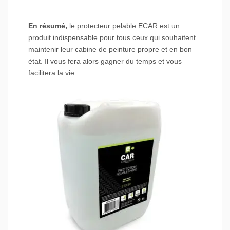
En résumé,
le protecteur pelable ECAR est un
produit indispensable pour tous ceux qui souhaitent
maintenir leur cabine de peinture propre et en bon
état. Il vous fera alors gagner du temps et vous
facilitera la vie.