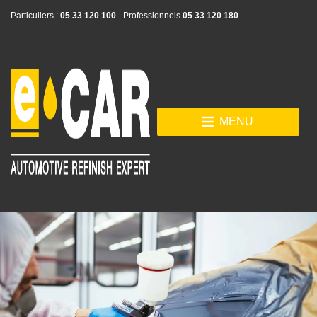
Particuliers :
05 33 120 100
- Professionnels
05 33 120 180
MENU