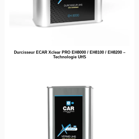
Durcisseur ECAR Xclear PRO EH8000 / EH8100 / EH8200 –
Technologie UHS