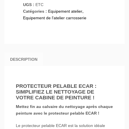
UGS :
ETC
Catégories :
Equipement atelier
,
Equipement de l'atelier carrosserie
DESCRIPTION
PROTECTEUR PELABLE ECAR :
SIMPLIFIEZ LE NETTOYAGE DE
VOTRE CABINE DE PEINTURE !
Mettez fin au calvaire du nettoyage après chaque
peinture avec le protecteur pelable ECAR !
Le protecteur pelable ECAR est la solution idéale