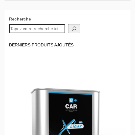
Recherche
DERNIERS PRODUITS AJOUTÉS