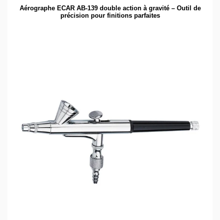
Aérographe ECAR AB-139 double action à gravité – Outil de
précision pour finitions parfaites