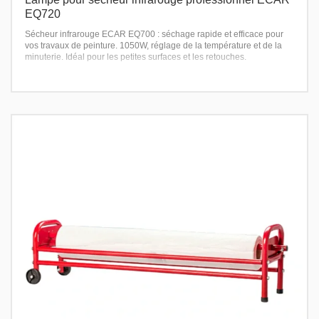
EQ720
Sécheur infrarouge ECAR EQ700 : séchage rapide et efficace pour
vos travaux de peinture. 1050W, réglage de la température et de la
minuterie. Idéal pour les petites surfaces et les retouches.