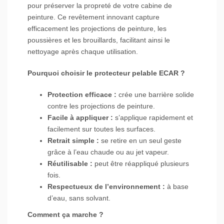
pour préserver la propreté de votre cabine de
peinture. Ce revêtement innovant capture
efficacement les projections de peinture, les
poussières et les brouillards, facilitant ainsi le
nettoyage après chaque utilisation.
Pourquoi choisir le protecteur pelable ECAR ?
Protection efficace :
crée une barrière solide
contre les projections de peinture.
Facile à appliquer :
s’applique rapidement et
facilement sur toutes les surfaces.
Retrait simple :
se retire en un seul geste
grâce à l’eau chaude ou au jet vapeur.
Réutilisable :
peut être réappliqué plusieurs
fois.
Respectueux de l’environnement :
à base
d’eau, sans solvant.
Comment ça marche ?