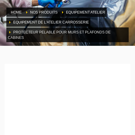
HOME
NOS PRODUITS
EQUIPEMENT ATELIER
EQUIPEMENT DE L'ATELIER CARROSSERIE
PROTECTEUR PELABLE POUR MURS ET PLAFONDS DE
CABINES