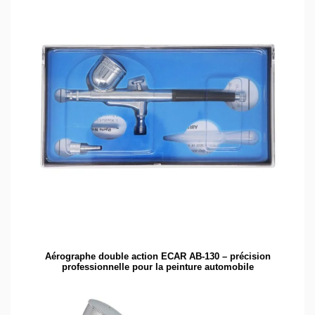
Aérographe double action ECAR AB-130 – précision
professionnelle pour la peinture automobile