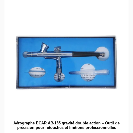
Aérographe ECAR AB-135 gravité double action – Outil de
précision pour retouches et finitions professionnelles