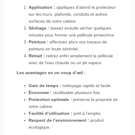
Application :
appliquez d’abord le protecteur
sur les murs, plafonds, conduits et autres
surfaces de votre cabine.
Séchage :
laissez ensuite sécher quelques
minutes pour former une pellicule protectrice.
Peinture :
effectuez alors vos travaux de
peinture en toute sérénité.
Retrait :
retirez enfin simplement la pellicule
avec de l’eau chaude ou un jet vapeur.
Les avantages en un coup d’œil :
Gain de temps :
nettoyage rapide et facile.
Économie :
réutilisable plusieurs fois.
Protection optimale :
préserve la propreté de
votre cabine.
Facilité d’utilisation :
prêt à l’emploi.
Respect de l’environnement :
produit
écologique.